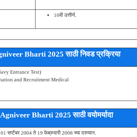
10वी उत्तीर्ण.
iveer Bharti 2025 साठी निवड प्रक्रिया
avy Entrance Test)
nation and Recruitment Medical
gniveer Bharti 2025 साठी वयोमर्यादा
 01 सप्टेंबर 2004 ते 19 फेब्रुवारी 2008 च्या दरम्यान.