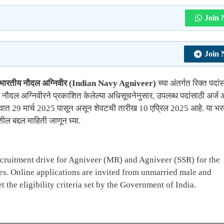
Join
Join
ारतीय नौदल अग्निवीर (Indian Navy Agniveer)
च्या अंतर्गत रिक्त पदां
 नौदल अग्निवीरने प्रकाशित केलेल्या अधिसूचनेनुसार, उपलब्ध पदांसाठी अर्
ुरुवात 29 मार्च 2025 पासून असून शेवटची तारीख 10 एप्रिल 2025 आहे. या भर
ील बद्दल माहिती जाणून घ्या.
cruitment drive for Agniveer (MR) and Agniveer (SSR) for the
s. Online applications are invited from unmarried male and
the eligibility criteria set by the Government of India.