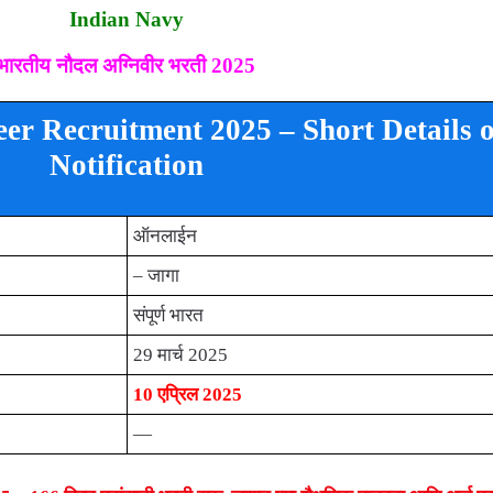
Indian Navy
भारतीय नौदल अग्निवीर भरती 2025
er Recruitment 2025 – Short Details o
Notification
ऑनलाईन
– जागा
संपूर्ण भारत
29 मार्च 2025
10 एप्रिल 2025
—