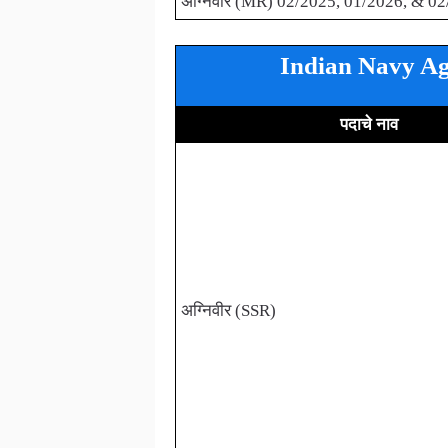
अग्निवीर (MR) 02/2025, 01/2026, & 02
Indian Navy Agni
पदाचे नाव
अग्निवीर (SSR)