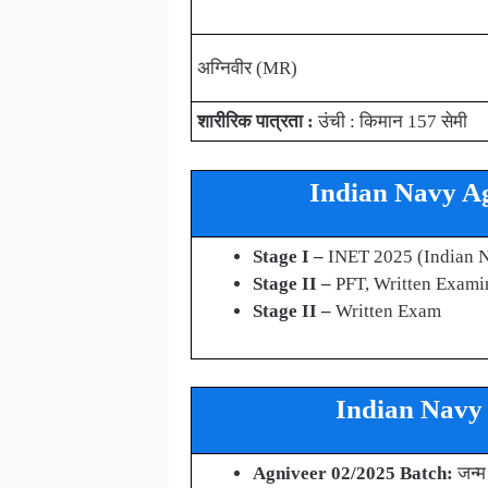
अग्निवीर (MR)
शारीरिक पात्रता :
उंची : किमान 157 सेमी
Indian Navy Agn
Stage I –
INET 2025 (Indian N
Stage II –
PFT, Written Exami
Stage II –
Written Exam
Indian Navy A
Agniveer 02/2025 Batch
:
जन्म