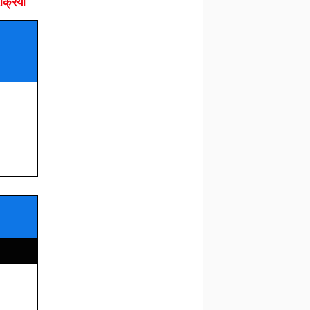
क्रिया