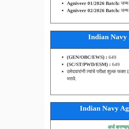
Agniveer 01/2026 Batch
:
जन्म
Agniveer 02/2026 Batch
:
जन्म
Indian Navy A
(GEN/OBC/EWS) :
649
(SC/ST/PWD/ESM) :
649
उमेदवारांनी त्यांचे परीक्षा शुल्क
भरावे.
Indian Navy Agn
अर्ज करण्या