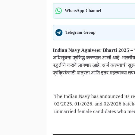
WhatsApp Channel
Telegram Group
Indian Navy Agniveer Bharti 2025 – भ
अधिसूचना प्रसिद्ध करण्यात आली आहे. भारतीय
पद्धतीने करावे लागणार आहे. अर्ज करण्याची स
प्रक्रियेसाठी पात्रता आणि इतर महत्त्वाच्या तपश
The Indian Navy has announced its re
02/2025, 01/2026, and 02/2026 batche
unmarried female candidates who meet 