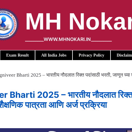
MH Nokar
_________WWW.MHNOKARI.IN__________
Exam Result
All India Jobs
Privacy Policy
Disclaim
iveer Bharti 2025 – भारतीय नौदलात रिक्त पदांसाठी भरती, जाणून घ्या श
 Bharti 2025 – भारतीय नौदलात रिक्
शैक्षणिक पात्रता आणि अर्ज प्रक्रिया