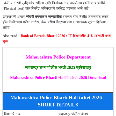
रोजी या भरती प्रक्रियेचा पहिला आणि निर्णायक टप्पा असलेल्या शारीरिक चाचणीचे
(Physical Test) हॉल तिकीट अधिकृतपणे प्रसिद्ध करण्यात आले आहे.
उमेदवारांनी आपला
नोंदणी क्रमांक व जन्मतारीख
वापरून हॉल तिकीट डाउनलोड करावे.
हॉल तिकीटमध्ये परीक्षा तारीख, वेळ, परीक्षा केंद्राचा पत्ता व आवश्यक सूचना दिलेल्या
आहेत.
Also read :
Bank of Baroda Bharti 2026 : IT विभागातील 418 पदांसाठी भरती
सुरू
Maharashtra Police Department
महाराष्ट्र राज्य पोलीस भरती 2025 प्रवेशपत्र
Maharashtra Police Bharti Hall Ticket 2026 Download
Maharashtra Police Bharti Hall ticket 2026 –
SHORT DETAILS
विभागाचे नाव
महाराष्ट्र पोलीस विभाग