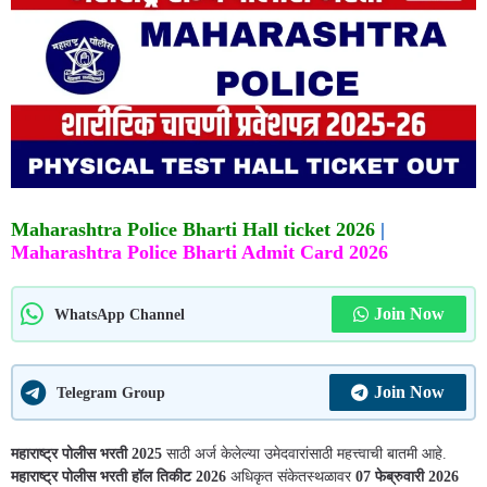
Maharashtra Police Bharti Hall ticket 2026
|
Maharashtra Police Bharti Admit Card 2026
Join Now
WhatsApp Channel
Join Now
Telegram Group
महाराष्ट्र पोलीस
भरती 2025
साठी अर्ज केलेल्या उमेदवारांसाठी महत्त्वाची बातमी आहे.
महाराष्ट्र पोलीस भरती हॉल तिकीट 2026
अधिकृत संकेतस्थळावर
07 फेब्रुवारी 2026