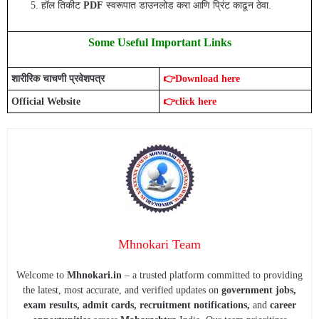
हॉल तिकीट
PDF
स्वरूपात डाउनलोड करा आणि प्रिंट काढून ठेवा.
Some Useful Important Links
शारीरिक चाचणी प्रवेशपत्र
👉Download here
Official Website
👉click here
Mhnokari Team
Welcome to
Mhnokari.in
– a trusted platform committed to providing
the latest, most accurate, and verified updates on
government jobs,
exam results, admit cards, recruitment notifications,
and
career