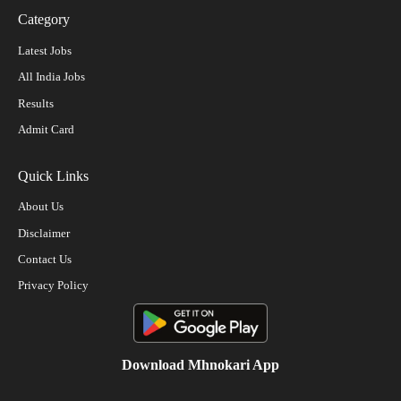
Category
Latest Jobs
All India Jobs
Results
Admit Card
Quick Links
About Us
Disclaimer
Contact Us
Privacy Policy
Download Mhnokari App