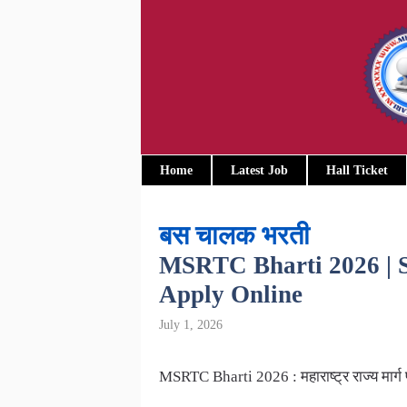
Skip
to
content
Home
Latest Job
Hall Ticket
बस चालक भरती
MSRTC Bharti 2026 | ST
Apply Online
July 1, 2026
MSRTC Bharti 2026 : महाराष्ट्र राज्य मार्ग