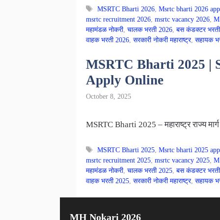
Tags
MSRTC Bharti 2026
,
Msrtc bharti 2026 app
msrtc recruitment 2026
,
msrtc vacancy 2026
,
M
महामंडळ नोकरी
,
चालक भरती 2026
,
बस कंडक्टर भरती
वाहक भरती 2026
,
सरकारी नोकरी महाराष्ट्र
,
सहायक भ
MSRTC Bharti 2025 | ST
Apply Online
October 8, 2025
MSRTC Bharti 2025 – महाराष्ट्र राज्य मार्ग
Tags
MSRTC Bharti 2025
,
Msrtc bharti 2025 app
msrtc recruitment 2025
,
msrtc vacancy 2025
,
M
महामंडळ नोकरी
,
चालक भरती 2025
,
बस कंडक्टर भरती
वाहक भरती 2025
,
सरकारी नोकरी महाराष्ट्र
,
सहायक भ
MH Nokari 2026