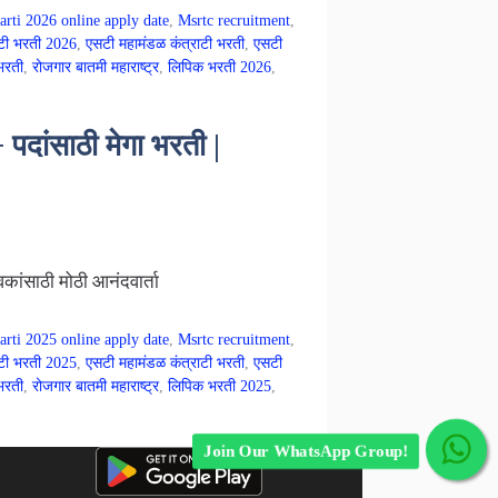
arti 2026 online apply date
,
Msrtc recruitment
,
टी भरती 2026
,
एसटी महामंडळ कंत्राटी भरती
,
एसटी
भरती
,
रोजगार बातमी महाराष्ट्र
,
लिपिक भरती 2026
,
ंसाठी मेगा भरती |
ांसाठी मोठी आनंदवार्ता
arti 2025 online apply date
,
Msrtc recruitment
,
टी भरती 2025
,
एसटी महामंडळ कंत्राटी भरती
,
एसटी
भरती
,
रोजगार बातमी महाराष्ट्र
,
लिपिक भरती 2025
,
Join Our WhatsApp Group!