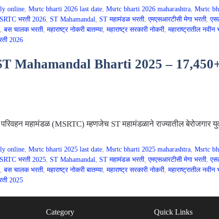
ly online
,
Msrtc bharti 2026 last date
,
Msrtc bharti 2026 maharashtra
,
Msrtc bh
SRTC भरती 2026
,
ST Mahamandal
,
ST महामंडळ भरती
,
एमएसआरटीसी मेगा भरती
,
एस
,
बस चालक भरती
,
महाराष्ट्र नोकरी बातम्या
,
महाराष्ट्र सरकारी नोकरी
,
महाराष्ट्रातील नवीन 
रती 2026
 Mahamandal Bharti 2025 – 17,450+ पदा
 परिवहन महामंडळ (MSRTC) म्हणजेच ST महामंडळाने राज्यातील बेरोजगार युवक
ly online
,
Msrtc bharti 2025 last date
,
Msrtc bharti 2025 maharashtra
,
Msrtc bh
SRTC भरती 2025
,
ST Mahamandal
,
ST महामंडळ भरती
,
एमएसआरटीसी मेगा भरती
,
एस
,
बस चालक भरती
,
महाराष्ट्र नोकरी बातम्या
,
महाराष्ट्र सरकारी नोकरी
,
महाराष्ट्रातील नवीन 
रती 2025
Category
Quick Links