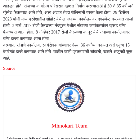
आढळून होते. संघाच्या कार्यालय परिसरात दहशत निर्माण करण्यासाठी हे 30 ते 35 वर्षे जने
ग्रेनेड फेकण्यात आले होते, असा अंदाज तेव्हा पोलिसांनी व्यक्त केला होता. 29 डिसेंबर
2023 पोजी मध्य प्रदेशातील शोहोर येथील संघाच्या कार्यालयावर दगडफेट करण्यात आली
होती. 3 मार्च 2017 रोजी केरळच्या नंदपूरम येथील संघाच्या कार्यकर्त्यांवर क्रुड बॉम्ब
फेकण्यात आला होता. 8 नोव्हेंबर 2017 रोजी केरळच्या कन्नूर येथे संघाच्या कार्यालयावर
बॉम्ब हल्ला करण्यात आला होता.
दरम्यान, संघाचे कार्यालय, स्वयंसेवक यांच्यावर गेल्या 36 वर्षांच्या काळात असे एकूण 15
वेगवेगळे हल्ले करण्यात आले होते. यातील काही प्रकरणांची चौकशी, खटले अजूनही सुरू
आहे.
Source
Mhnokari Team