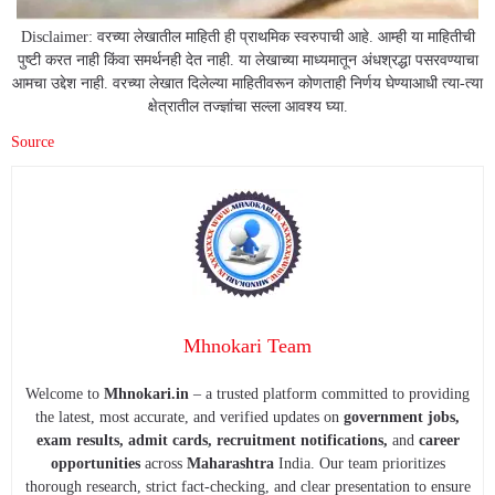
Disclaimer: वरच्या लेखातील माहिती ही प्राथमिक स्वरुपाची आहे. आम्ही या माहितीची
पुष्टी करत नाही किंवा समर्थनही देत नाही. या लेखाच्या माध्यमातून अंधश्रद्धा पसरवण्याचा
आमचा उद्देश नाही. वरच्या लेखात दिलेल्या माहितीवरून कोणताही निर्णय घेण्याआधी त्या-त्या
क्षेत्रातील तज्ज्ञांचा सल्ला आवश्य घ्या.
Source
Mhnokari Team
Welcome to
Mhnokari.in
– a trusted platform committed to providing
the latest, most accurate, and verified updates on
government jobs,
exam results, admit cards, recruitment notifications,
and
career
opportunities
across
Maharashtra
India. Our team prioritizes
thorough research, strict fact-checking, and clear presentation to ensure