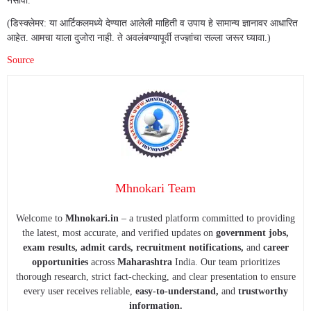
नसावा.
(डिस्क्लेमर: या आर्टिकलमध्ये देण्यात आलेली माहिती व उपाय हे सामान्य ज्ञानावर आधारित
आहेत. आमचा याला दुजोरा नाही. ते अवलंबण्यापूर्वी तज्ज्ञांचा सल्ला जरूर घ्यावा.)
Source
Mhnokari Team
Welcome to
Mhnokari.in
– a trusted platform committed to providing
the latest, most accurate, and verified updates on
government jobs,
exam results, admit cards, recruitment notifications,
and
career
opportunities
across
Maharashtra
India. Our team prioritizes
thorough research, strict fact-checking, and clear presentation to ensure
every user receives reliable,
easy-to-understand,
and
trustworthy
information.