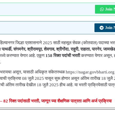
Join
Join
िल्यानगर जिल्हा प्रशासनाने 2025 साठी महसूल सेवक (कोतवाल) पदाच्या भर
ील
पाथर्डी, संगमनेर, श्रीरामपूर, शेवगाव, श्रीगोंदा, राहुरी, राहाता, पारनेर, जामखे
ंमध्ये करण्यात येणार आहे. एकूण
158 रिक्त पदांची भरती
करण्यात येणार असून, 
.
ने भरायचा असून, यासाठी अधिकृत संकेतस्थळ https://nagar.govbharti.org
ची प्रक्रिया 08 जुलै 2025 पासून सुरू होणार असून अंतिम तारीख 18 जुलै
रण्याची अंतिम तारीख देखील 18 जुलै 2025 हीच आहे. या भरती प्रक्रियेसाठी पा
.
िक्त पदांसाठी भरती, जाणून घ्या शैक्षणिक पात्रता आणि अर्ज प्रक्रिया