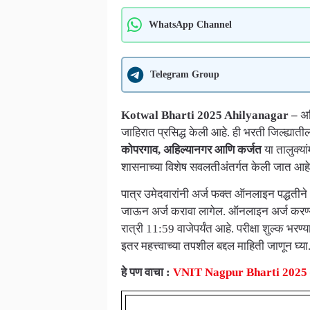
WhatsApp Channel
Telegram Group
Kotwal Bharti 2025 Ahilyanagar –
अह
जाहिरात प्रसिद्ध केली आहे. ही भरती जिल्ह्यात
कोपरगाव, अहिल्यानगर आणि कर्जत
या तालुक्या
शासनाच्या विशेष सवलतीअंतर्गत केली जात आहे
पात्र उमेदवारांनी अर्ज फक्त ऑनलाइन पद्धती
जाऊन अर्ज करावा लागेल. ऑनलाइन अर्ज करण्या
रात्री 11:59 वाजेपर्यंत आहे. परीक्षा शुल्क भ
इतर महत्त्वाच्या तपशील बद्दल माहिती जाणून घ्या
हे पण वाचा :
VNIT Nagpur Bharti 2025 – 82 र