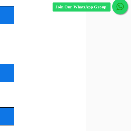
Join Our WhatsApp Group!