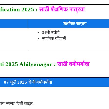
ication 2025 :
साठी शैक्षणिक पात्रता
शैक्षणिक पात्रता
04थी उत्तीर्ण
स्थानिक रहिवासी
i 2025 Ahilyanagar :
साठी वयोमर्यादा
07 जुलै 2025 रोजी वयोमर्यादा
 वयात सवलत दिली जाईल.