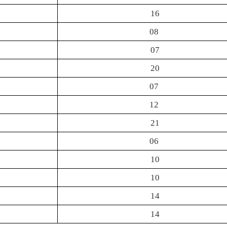
16
08
07
20
07
12
21
06
10
10
14
14