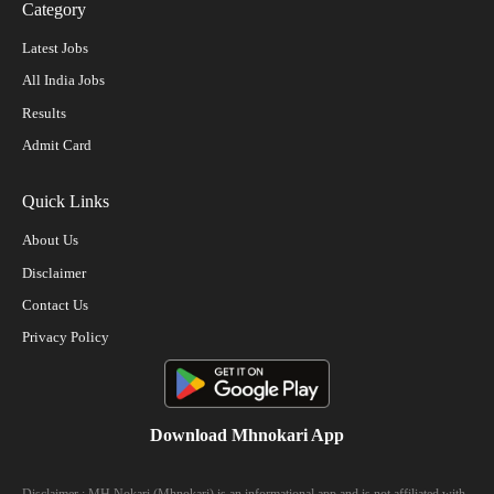
Category
Latest Jobs
All India Jobs
Results
Admit Card
Quick Links
About Us
Disclaimer
Contact Us
Privacy Policy
Download Mhnokari App