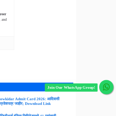
reer
, and
Join Our WhatsApp Group!
owkidar Admit Card 2026: आदिवासी
 प्रवेशपत्र जाहीर; Download Link