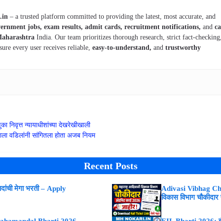
.in
– a trusted platform committed to providing the latest, most accurate, and
ernment jobs, exam results, admit cards, recruitment notifications,
and
ca
aharashtra
India. Our team prioritizes thorough research, strict fact-checking
sure every user receives reliable,
easy-to-understand,
and
trustworthy
 निवृत्त न्यायाधीशांच्या देखरेखीखाली
्याला वडिलांनी सांगितला होता अजब नियम
Recent Posts
ांची मेगा भरती – Apply
Adivasi Vibhag Ch
विकास विभाग चौकीदार