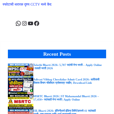
स्फोटाची थरारक दृश्य CCTV मध्ये कैद
WhatsApp
Instagram
YouTube
Facebook
Recent Posts
Talathi Bharti 2026: 5,707 पदांची मेगा भरती – Apply Online
| तलाठी भरती 2026
Adivasi Vibhag Chowkidar Admit Card 2026: आदिवासी
विकास विभाग चौकीदार प्रवेशपत्र जाहीर; Download Link
MSRTC Bharti 2026 | ST Mahamandal Bharti 2026 –
17,450+ पदांसाठी मेगा भरती | Apply Online
EIL Bharti 2026: इंजिनीअर्स इंडिया लिमिटेडमध्ये 41 पदांसाठी
भरती; पाहा पात्रता आणि अर्ज करण्याची पद्धत