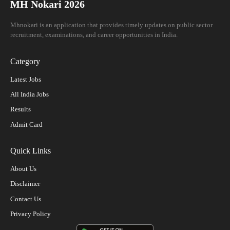
MH Nokari 2026
Mhnokari is an application that provides timely updates on public sector
recruitment, examinations, and career opportunities in India.
Category
Latest Jobs
All India Jobs
Results
Admit Card
Quick Links
About Us
Disclaimer
Contact Us
Privacy Policy