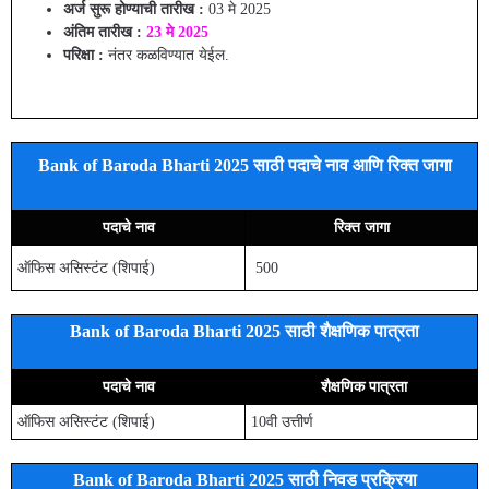
अर्ज सुरू होण्याची तारीख :
03 मे 2025
अंतिम तारीख :
23 मे 2025
परिक्षा :
नंतर कळविण्यात येईल.
Bank of Baroda Bharti 2025 साठी पदाचे नाव आणि रिक्त जागा
पदाचे नाव
रिक्त जागा
ऑफिस असिस्टंट (शिपाई)
500
Bank of Baroda Bharti 2025 साठी शैक्षणिक पात्रता
पदाचे नाव
शैक्षणिक पात्रता
ऑफिस असिस्टंट (शिपाई)
10वी उत्तीर्ण
Bank of Baroda Bharti 2025 साठी निवड प्रक्रिया