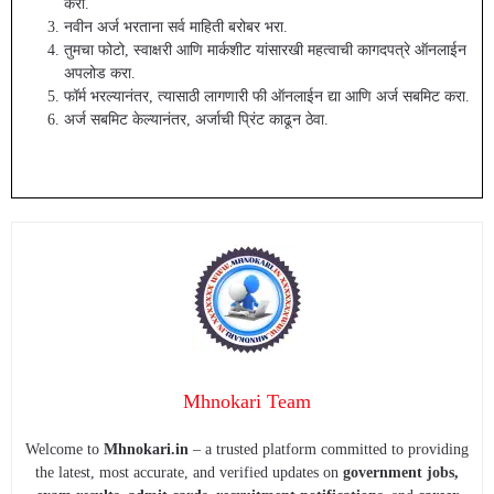
करा.
नवीन अर्ज भरताना सर्व माहिती बरोबर भरा.
तुमचा फोटो, स्वाक्षरी आणि मार्कशीट यांसारखी महत्वाची कागदपत्रे ऑनलाईन
अपलोड करा.
फॉर्म भरल्यानंतर, त्यासाठी लागणारी फी ऑनलाईन द्या आणि अर्ज सबमिट करा.
अर्ज सबमिट केल्यानंतर, अर्जाची प्रिंट काढून ठेवा.
Mhnokari Team
Welcome to
Mhnokari.in
– a trusted platform committed to providing
the latest, most accurate, and verified updates on
government jobs,