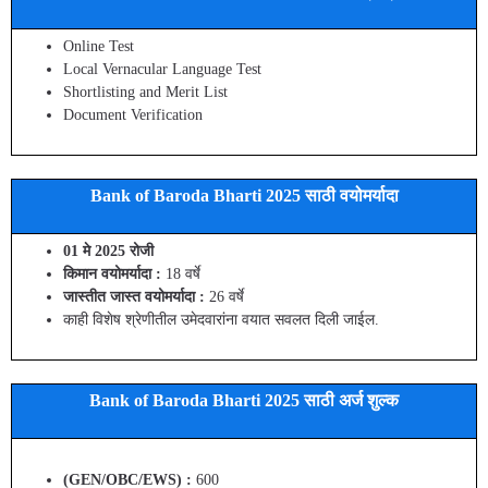
Online Test
Local Vernacular Language Test
Shortlisting and Merit List
Document Verification
Bank of Baroda Bharti 2025 साठी वयोमर्यादा
01 मे 2025 रोजी
किमान वयोमर्यादा :
18 वर्षे
जास्तीत जास्त वयोमर्यादा :
26 वर्षे
काही विशेष श्रेणीतील उमेदवारांना वयात सवलत दिली जाईल.
Bank of Baroda Bharti 2025 साठी अर्ज शुल्क
(GEN/OBC/EWS) :
600