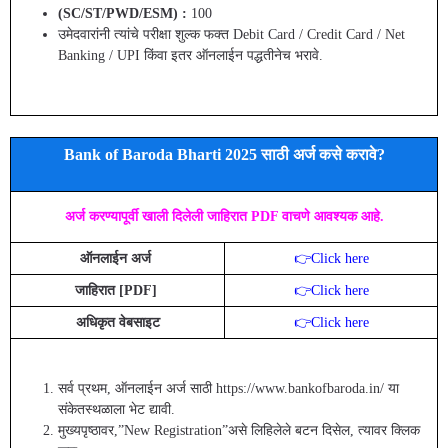
(SC/ST/PWD/ESM) :
100
उमेदवारांनी त्यांचे परीक्षा शुल्क फक्त Debit Card / Credit Card / Net
Banking / UPI किंवा इतर ऑनलाईन पद्धतीनेच भरावे.
Bank of Baroda Bharti 2025 साठी अर्ज कसे करावे?
अर्ज करण्यापूर्वी खाली दिलेली जाहिरात PDF वाचणे आवश्यक आहे.
ऑनलाईन अर्ज
👉Click here
जाहिरात [PDF]
👉Click here
अधिकृत वेबसाइट
👉Click here
सर्व प्रथम, ऑनलाईन अर्ज साठी https://www.bankofbaroda.in/ या
संकेतस्थळाला भेट द्यावी.
मुख्यपृष्ठावर,”New Registration”असे लिहिलेले बटन दिसेल, त्यावर क्लिक