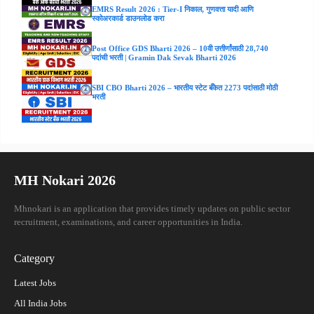
EMRS Result 2026 : Tier-I निकाल, गुणवत्ता यादी आणि
स्कोअरकार्ड डाउनलोड करा
Post Office GDS Bharti 2026 – 10वी उत्तीर्णांसाठी 28,740
पदांची भरती | Gramin Dak Sevak Bharti 2026
SBI CBO Bharti 2026 – भारतीय स्टेट बँकेत 2273 पदांसाठी मोठी
भरती
MH Nokari 2026
Mhnokari is an application that provides timely updates on public sector
recruitment, examinations, and career opportunities in India.
Category
Latest Jobs
All India Jobs