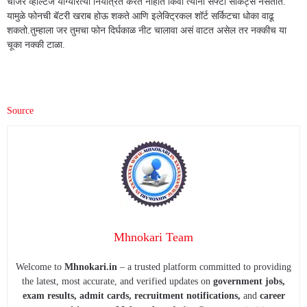
चार्जर व्होल्टेज योग्यरित्या नियंत्रित करत नाहीत किंवा त्यांना सेफ्टी सर्किट्स नसतात.
यामुळे फोनची बॅटरी खराब होऊ शकते आणि इलेक्ट्रिकल शॉर्ट सर्किटचा धोका वाढू
शकतो.तुम्हाला जर तुमचा फोन दिर्घकाळ नीट चालावा असं वाटत असेल तर नक्कीच या
चूका नक्की टाळा.
Source
Mhnokari Team
Welcome to
Mhnokari.in
– a trusted platform committed to providing
the latest, most accurate, and verified updates on
government jobs,
exam results, admit cards, recruitment notifications,
and
career