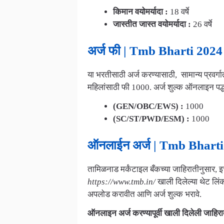
किमान वयोमर्यादा :
18 वर्षे
जास्तीत जास्त वयोमर्यादा :
26 वर्षे
अर्ज फी | Tmb Bharti 2024
या भरतीसाठी अर्ज करण्यासाठी, सामान्य प्रवर्ग
महिलांसाठी फी 1000. अर्ज शुल्क ऑनलाइन पद्ध
(GEN/OBC/EWS)
:
1000
(SC/ST/PWD/ESM) :
1000
ऑनलाईन अर्ज | Tmb Bharti
तामिळनाड मर्कंटाइल बँकच्या जाहिरातीनुसार, इच
https://www.tmb.in/
खाली दिलेल्या थेट लिंक
अपलोड करावीत आणि अर्ज शुल्क भरावे.
ऑनलाइन अर्ज करण्यापूर्वी खाली दिलेली जाहि