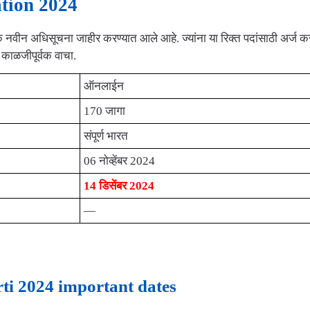
ication 2024
नवीन अधिसूचना जाहीर करण्यात आले आहे. ज्यांना या रिक्त पदांसाठी अर्ज क
ी काळजीपूर्वक वाचा.
ऑनलाईन
170 जागा
संपूर्ण भारत
06 नोव्हेंबर 2024
14 डिसेंबर 2024
—
harti 2024 important dates