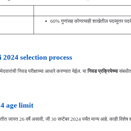
शैक्षणिक पात्रता
60% गुणांसह कोणत्याही शाखेतील पदव्युत्तर पदव
i 2024 selection process
मेदवारांची निवड परीक्षाच्या आधारे करण्यात येईल. या
निवड प्रक्रियेच्या
संबधी
24 age limit
तीत जास्त 26 वर्षे असावी, जी 30 सप्टेंबर 2024 पर्यंत मान्य आहे. काही विशेष 