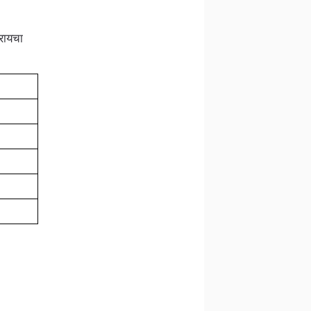
रायचा