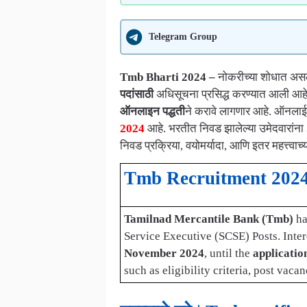
Telegram Group
Tmb Bharti 2024 –
नोकरीच्या शोधात असल
पदांसाठी
अधिसूचना प्रसिद्ध करण्यात आली आहे. 
ऑनलाइन पद्धती
ने करावे लागणार आहे. ऑनलाई
2024
आहे. भरतीत निवड झालेल्या उमेदवारांना 3
निवड प्रक्रिया, वयोमर्यादा, आणि इतर महत्त्वाच्
Tmb Recruitment 2024
Tamilnad Mercantile Bank (Tmb)
ha
Service Executive (SCSE) Posts. Inter
November 2024
, until the
applicatio
such as eligibility criteria, post vaca