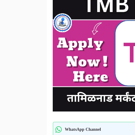
WhatsApp Channel