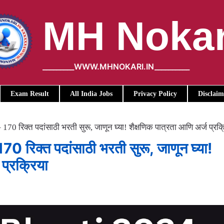
MH Nokar
_________WWW.MHNOKARI.IN__________
Exam Result
All India Jobs
Privacy Policy
Disclaim
0 रिक्त पदांसाठी भरती सुरू, जाणून घ्या! शैक्षणिक पात्रता आणि अर्ज प्रक्
िक्त पदांसाठी भरती सुरू, जाणून घ्या!
 प्रक्रिया