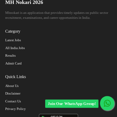
MH Nokari 2026
Mhnokari is an application that provides timely updates on public sector
recruitment, examinations, and career opportunities in India.
Category
Latest Jobs
All India Jobs
Results
Admit Card
Quick Links
About Us
Disclaimer
Contact Us
Join Our WhatsApp Group!
Privacy Policy