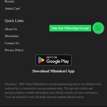
Results
Admit Card
Quick Links
Join Our WhatsApp Group!
About Us
Disclaimer
Contact Us
Privacy Policy
Download Mhnokari App
Disclaimer : MH Nokari (Mhnokari) is an informational app and is not affiliated with,
endorsed by, or connected to any government entity. The app only collects and
presents publicly available information from official websites for user convenience.
Users are advised to verify all details from the original official sources.