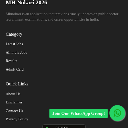
MH Nokari 2026
Mhnokari is an application that provides timely updates on public sector
recruitment, examinations, and career opportunities in India.
Category
Latest Jobs
All India Jobs
Results
Admit Card
Quick Links
About Us
Disclaimer
Contact Us
Join Our WhatsApp Group!
Privacy Policy