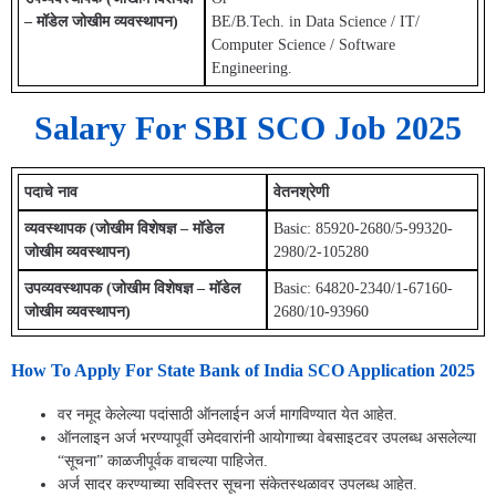
– मॉडेल जोखीम व्यवस्थापन)
BE/B.Tech. in Data Science / IT/
Computer Science / Software
Engineering.
Salary For SBI SCO Job 2025
पदाचे नाव
वेतनश्रेणी
व्यवस्थापक (जोखीम विशेषज्ञ – मॉडेल
Basic: 85920-2680/5-99320-
जोखीम व्यवस्थापन)
2980/2-105280
उपव्यवस्थापक (जोखीम विशेषज्ञ – मॉडेल
Basic: 64820-2340/1-67160-
जोखीम व्यवस्थापन)
2680/10-93960
How To Apply For State Bank of India SCO Application 2025
वर नमूद केलेल्या पदांसाठी ऑनलाईन अर्ज मागविण्यात येत आहेत.
ऑनलाइन अर्ज भरण्यापूर्वी उमेदवारांनी आयोगाच्या वेबसाइटवर उपलब्ध असलेल्या
“सूचना” काळजीपूर्वक वाचल्या पाहिजेत.
अर्ज सादर करण्याच्या सविस्तर सूचना संकेतस्थळावर उपलब्ध आहेत.