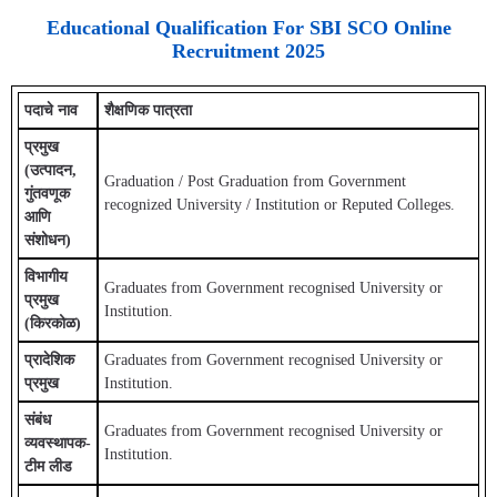
Educational Qualification For SBI SCO Online
Recruitment
2025
पदाचे नाव
शैक्षणिक पात्रता
प्रमुख
(उत्पादन,
Graduation / Post Graduation from Government
गुंतवणूक
recognized University / Institution or Reputed Colleges.
आणि
संशोधन)
विभागीय
Graduates from Government recognised University or
प्रमुख
Institution.
(किरकोळ)
प्रादेशिक
Graduates from Government recognised University or
प्रमुख
Institution.
संबंध
Graduates from Government recognised University or
व्यवस्थापक-
Institution.
टीम लीड