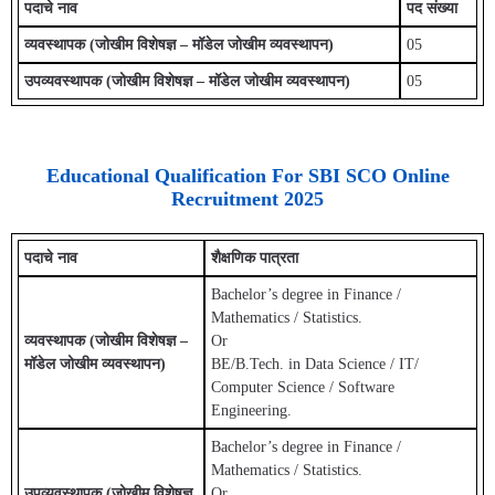
पदाचे नाव
पद संख्या
व्यवस्थापक (जोखीम विशेषज्ञ – मॉडेल जोखीम व्यवस्थापन)
05
उपव्यवस्थापक (जोखीम विशेषज्ञ – मॉडेल जोखीम व्यवस्थापन)
05
Educational Qualification For SBI SCO Online
Recruitment
2025
पदाचे नाव
शैक्षणिक पात्रता
Bachelor’s degree in Finance /
Mathematics / Statistics.
व्यवस्थापक (जोखीम विशेषज्ञ –
Or
मॉडेल जोखीम व्यवस्थापन)
BE/B.Tech. in Data Science / IT/
Computer Science / Software
Engineering.
Bachelor’s degree in Finance /
Mathematics / Statistics.
उपव्यवस्थापक (जोखीम विशेषज्ञ
Or