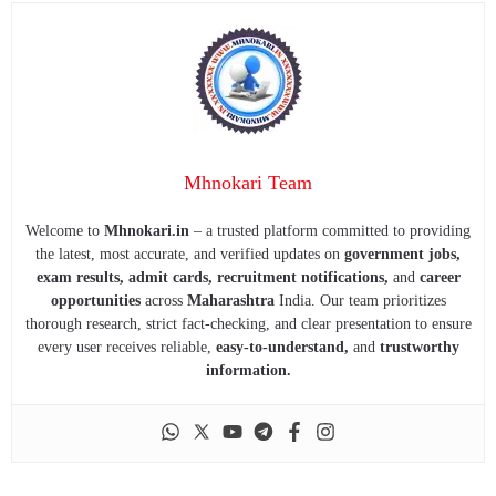
Mhnokari Team
Welcome to
Mhnokari.in
– a trusted platform committed to providing
the latest, most accurate, and verified updates on
government jobs,
exam results, admit cards, recruitment notifications,
and
career
opportunities
across
Maharashtra
India. Our team prioritizes
thorough research, strict fact-checking, and clear presentation to ensure
every user receives reliable,
easy-to-understand,
and
trustworthy
information.