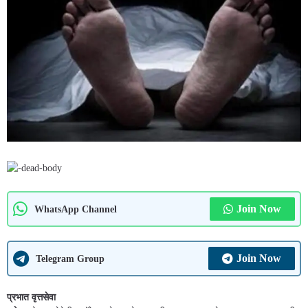
Join Now
WhatsApp Channel
Join Now
Telegram Group
प्रभात वृत्तसेवा