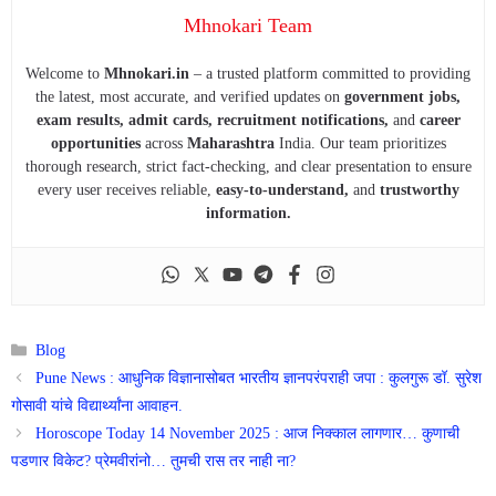
Mhnokari Team
Welcome to
Mhnokari.in
– a trusted platform committed to providing
the latest, most accurate, and verified updates on
government jobs,
exam results, admit cards, recruitment notifications,
and
career
opportunities
across
Maharashtra
India. Our team prioritizes
thorough research, strict fact-checking, and clear presentation to ensure
every user receives reliable,
easy-to-understand,
and
trustworthy
information.
Categories
Blog
Pune News : आधुनिक विज्ञानासोबत भारतीय ज्ञानपरंपराही जपा : कुलगुरू डॉ. सुरेश
गोसावी यांचे विद्यार्थ्यांना आवाहन.
Horoscope Today 14 November 2025 : आज निक्काल लागणार… कुणाची
पडणार विकेट? प्रेमवीरांनो… तुमची रास तर नाही ना?