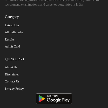
recruitment, examinations, and career opportunities in India.
Category
Latest Jobs
All India Jobs
Results
Admit Card
Quick Links
About Us
Disclaimer
Contact Us
Privacy Policy