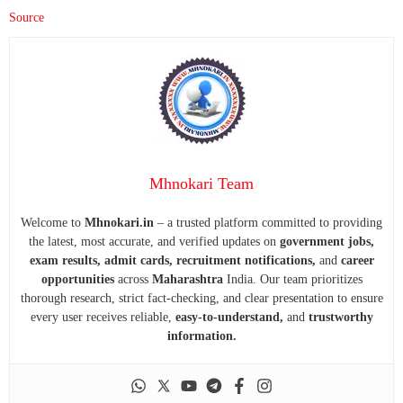
Source
Mhnokari Team
Welcome to
Mhnokari.in
– a trusted platform committed to providing
the latest, most accurate, and verified updates on
government jobs,
exam results, admit cards, recruitment notifications,
and
career
opportunities
across
Maharashtra
India. Our team prioritizes
thorough research, strict fact-checking, and clear presentation to ensure
every user receives reliable,
easy-to-understand,
and
trustworthy
information.