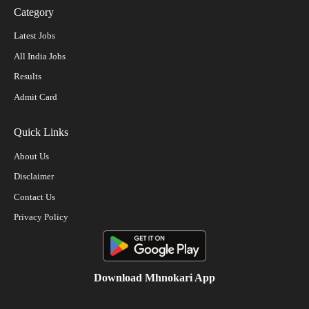
Category
Latest Jobs
All India Jobs
Results
Admit Card
Quick Links
About Us
Disclaimer
Contact Us
Privacy Policy
Download Mhnokari App