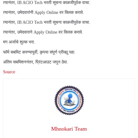
त्यानंतर, IB ACIO Tech भरती सूचना काळजीपूर्वक वाचा.
त्यानंतर, उमेदवारांनी Apply Online वर क्लिक करावे.
त्यानंतर, IB ACIO Tech भरती सूचना काळजीपूर्वक वाचा.
त्यानंतर, उमेदवाराने Apply Online वर क्लिक करावे.
मग अर्जाचे शुल्क भरा.
फॉर्म सबमिट करण्यापूर्वी, कृपया संपूर्ण प्रीव्ह्यू पहा.
अंतिम सबमिशननंतर, प्रिंटआउट जपून ठेवा.
Source
Mhnokari Team