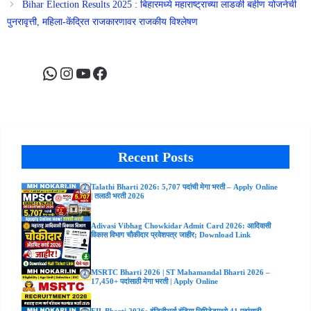
Bihar Election Results 2025 : बिहारमध्ये महाराष्ट्राच्या लाडकी बहीण योजनेची
पुनरावृत्ती, महिला-केंद्रित राजकारणावर राजकीय विश्लेषण
WhatsApp
Instagram
YouTube
Facebook
Recent Posts
Talathi Bharti 2026: 5,707 पदांची मेगा भरती – Apply Online
| तलाठी भरती 2026
Adivasi Vibhag Chowkidar Admit Card 2026: आदिवासी
विकास विभाग चौकीदार प्रवेशपत्र जाहीर; Download Link
MSRTC Bharti 2026 | ST Mahamandal Bharti 2026 –
17,450+ पदांसाठी मेगा भरती | Apply Online
EIL Bharti 2026: इंजिनीअर्स इंडिया लिमिटेडमध्ये 41 पदांसाठी