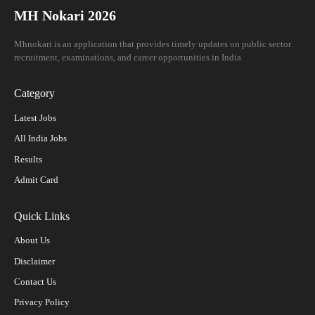
MH Nokari 2026
Mhnokari is an application that provides timely updates on public sector
recruitment, examinations, and career opportunities in India.
Category
Latest Jobs
All India Jobs
Results
Admit Card
Quick Links
About Us
Disclaimer
Contact Us
Privacy Policy