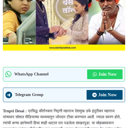
Join Now
WhatsApp Channel
Join Now
Telegram Group
Trupti Desai :
प्रसिद्ध कीर्तनकार निवृत्ती महाराज देशमुख उर्फ इंदुरीकर महाराज
यांच्यावर सोशल मीडियाच्या माध्यमातून जोरदार टीका करण्यात आली. त्याला कारण होते,
त्यांची कन्या ज्ञानेश्वरी हिचा शाही थाटात पार पडलेला साखरपुडा. या सोहळ्यावरून