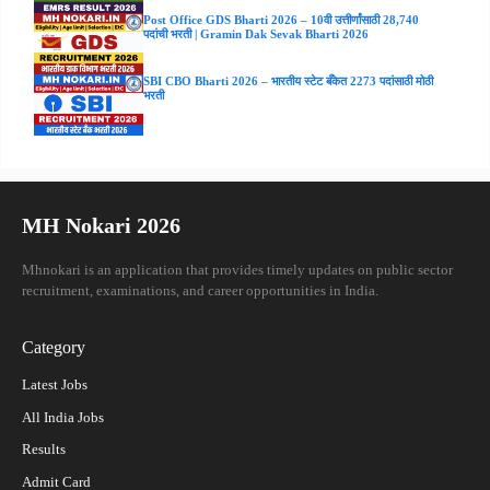
Post Office GDS Bharti 2026 – 10वी उत्तीर्णांसाठी 28,740
पदांची भरती | Gramin Dak Sevak Bharti 2026
SBI CBO Bharti 2026 – भारतीय स्टेट बँकेत 2273 पदांसाठी मोठी
भरती
MH Nokari 2026
Mhnokari is an application that provides timely updates on public sector
recruitment, examinations, and career opportunities in India.
Category
Latest Jobs
All India Jobs
Results
Admit Card