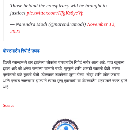
Those behind the conspiracy will be brought to
justice!
pic.twitter.com/HfgKs8yeVp
— Narendra Modi (@narendramodi)
November 12,
2025
पोस्टमार्टम रिपोर्ट उघड
दिल्ली ब्लास्टमध्ये ठार झालेल्या लोकांचा पोस्टमार्टेम रिपोर्ट समोर आला आहे. यात खुलासा
झाला आहे की अनेक जणांच्या कानाचे पडदे, फुप्फुसे आणि आतडी फाटली होती. तसेच
मृतदेहाची हाडे तुटली होती. डोक्यावर जखमेच्या खुणा होत्या. तीव्र आणि खोल जखमा
आणि प्रचंड रक्तस्राव झाल्याने त्यांचा मृत्यू झाल्याची या पोस्टमार्टेम अहवालाने स्पष्ट झाले
आहे.
Source