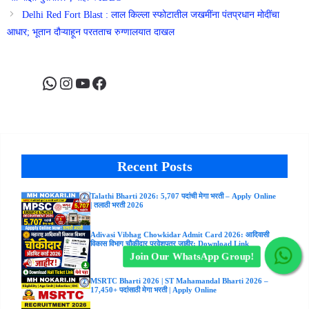
Delhi Red Fort Blast : लाल किल्ला स्फोटातील जखमींना पंतप्रधान मोदींचा
आधार; भूतान दौऱ्याहून परतताच रुग्णालयात दाखल
WhatsApp
Instagram
YouTube
Facebook
Recent Posts
Talathi Bharti 2026: 5,707 पदांची मेगा भरती – Apply Online
| तलाठी भरती 2026
Adivasi Vibhag Chowkidar Admit Card 2026: आदिवासी
विकास विभाग चौकीदार प्रवेशपत्र जाहीर; Download Link
Join Our WhatsApp Group!
MSRTC Bharti 2026 | ST Mahamandal Bharti 2026 –
17,450+ पदांसाठी मेगा भरती | Apply Online