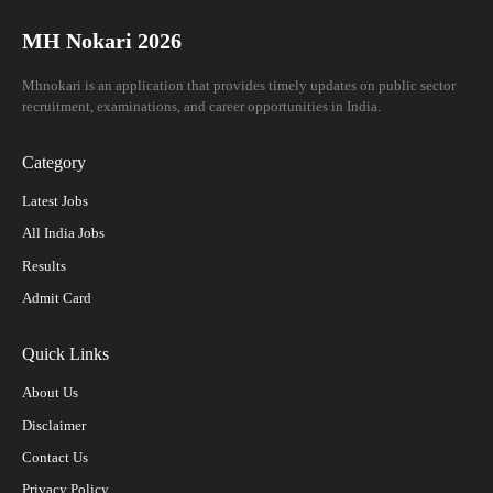
MH Nokari 2026
Mhnokari is an application that provides timely updates on public sector
recruitment, examinations, and career opportunities in India.
Category
Latest Jobs
All India Jobs
Results
Admit Card
Quick Links
About Us
Disclaimer
Contact Us
Privacy Policy