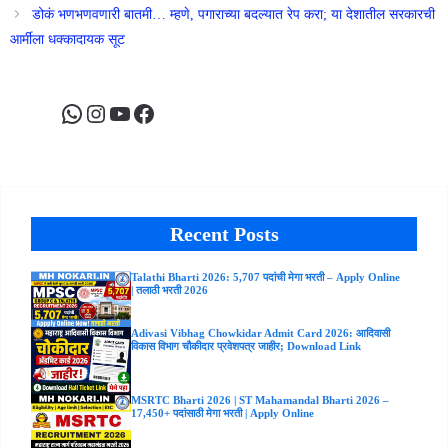
डोकं भणभणवणारी बातमी… म्हणे, पगाराच्या बदल्यात रेप करा; या देशातील सरकारची
आर्मीला धक्कादायक सूट
WhatsApp
Instagram
YouTube
Facebook
Recent Posts
Talathi Bharti 2026: 5,707 पदांची मेगा भरती – Apply Online
| तलाठी भरती 2026
Adivasi Vibhag Chowkidar Admit Card 2026: आदिवासी
विकास विभाग चौकीदार प्रवेशपत्र जाहीर; Download Link
MSRTC Bharti 2026 | ST Mahamandal Bharti 2026 –
17,450+ पदांसाठी मेगा भरती | Apply Online