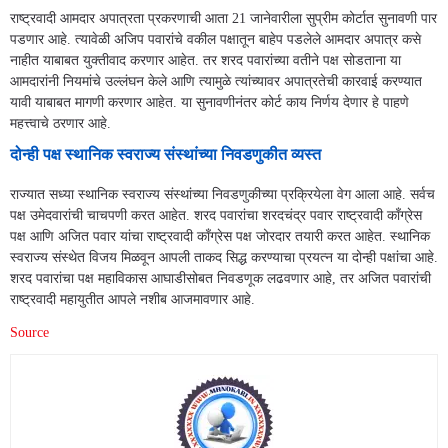
राष्ट्रवादी आमदार अपात्रता प्रकरणाची आता 21 जानेवारीला सुप्रीम कोर्टात सुनावणी पार
पडणार आहे. त्यावेळी अजिप पवारांचे वकील पक्षातून बाहेप पडलेले आमदार अपात्र कसे
नाहीत याबाबत युक्तीवाद करणार आहेत. तर शरद पवारांच्या वतीने पक्ष सोडताना या
आमदारांनी नियमांचे उल्लंघन केले आणि त्यामुळे त्यांच्यावर अपात्रतेची कारवाई करण्यात
यावी याबाबत मागणी करणार आहेत. या सुनावणीनंतर कोर्ट काय निर्णय देणार हे पाहणे
महत्त्वाचे ठरणार आहे.
दोन्ही पक्ष स्थानिक स्वराज्य संस्थांच्या निवडणुकीत व्यस्त
राज्यात सध्या स्थानिक स्वराज्य संस्थांच्या निवडणुकीच्या प्रक्रियेला वेग आला आहे. सर्वच
पक्ष उमेदवारांची चाचपणी करत आहेत. शरद पवारांचा शरदचंद्र पवार राष्ट्रवादी काँग्रेस
पक्ष आणि अजित पवार यांचा राष्ट्रवादी काँग्रेस पक्ष जोरदार तयारी करत आहेत. स्थानिक
स्वराज्य संस्थेत विजय मिळवून आपली ताकद सिद्ध करण्याचा प्रयत्न या दोन्ही पक्षांचा आहे.
शरद पवारांचा पक्ष महाविकास आघाडीसोबत निवडणूक लढवणार आहे, तर अजित पवारांची
राष्ट्रवादी महायुतीत आपले नशीब आजमावणार आहे.
Source