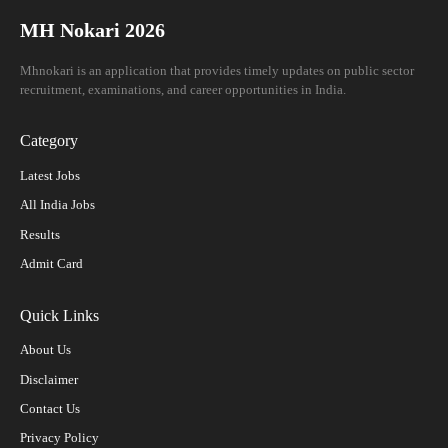
MH Nokari 2026
Mhnokari is an application that provides timely updates on public sector
recruitment, examinations, and career opportunities in India.
Category
Latest Jobs
All India Jobs
Results
Admit Card
Quick Links
About Us
Disclaimer
Contact Us
Privacy Policy