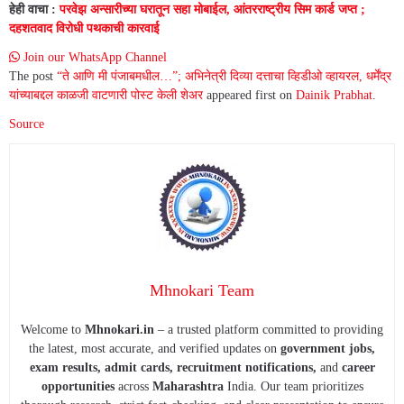
हेही वाचा :
परवेझ अन्सारीच्या घरातून सहा मोबाईल, आंतरराष्ट्रीय सिम कार्ड जप्त ;
दहशतवाद विरोधी पथकाची कारवाई
Join our WhatsApp Channel
The post
“ते आणि मी पंजाबमधील…”; अभिनेत्री दिव्या दत्ताचा व्हिडीओ व्हायरल, धर्मेंद्र
यांच्याबद्दल काळजी वाटणारी पोस्ट केली शेअर
appeared first on
Dainik Prabhat
.
Source
Mhnokari Team
Welcome to
Mhnokari.in
– a trusted platform committed to providing
the latest, most accurate, and verified updates on
government jobs,
exam results, admit cards, recruitment notifications,
and
career
opportunities
across
Maharashtra
India. Our team prioritizes