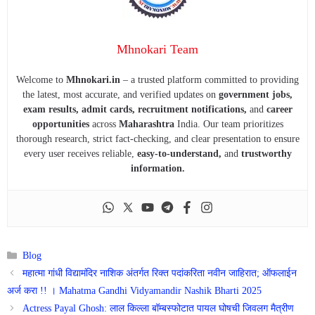
Mhnokari Team
Welcome to
Mhnokari.in
– a trusted platform committed to providing
the latest, most accurate, and verified updates on
government jobs,
exam results, admit cards, recruitment notifications,
and
career
opportunities
across
Maharashtra
India. Our team prioritizes
thorough research, strict fact-checking, and clear presentation to ensure
every user receives reliable,
easy-to-understand,
and
trustworthy
information.
Categories
Blog
महात्मा गांधी विद्यामंदिर नाशिक अंतर्गत रिक्त पदांकरिता नवीन जाहिरात; ऑफलाईन
अर्ज करा !! । Mahatma Gandhi Vidyamandir Nashik Bharti 2025
Actress Payal Ghosh: लाल किल्ला बॉम्बस्फोटात पायल घोषची जिवलग मैत्रीण