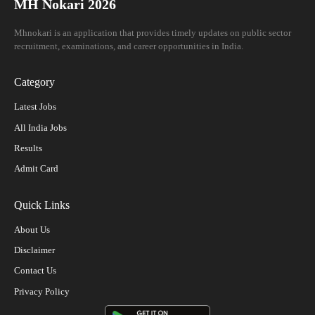
MH Nokari 2026
Mhnokari is an application that provides timely updates on public sector
recruitment, examinations, and career opportunities in India.
Category
Latest Jobs
All India Jobs
Results
Admit Card
Quick Links
About Us
Disclaimer
Contact Us
Privacy Policy