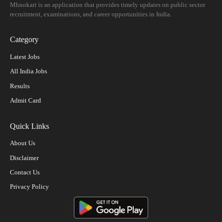
Mhnokari is an application that provides timely updates on public sector
recruitment, examinations, and career opportunities in India.
Category
Latest Jobs
All India Jobs
Results
Admit Card
Quick Links
About Us
Disclaimer
Contact Us
Privacy Policy