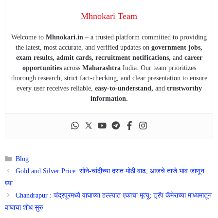
Mhnokari Team
Welcome to
Mhnokari.in
– a trusted platform committed to providing
the latest, most accurate, and verified updates on
government jobs,
exam results, admit cards, recruitment notifications,
and
career
opportunities
across
Maharashtra
India. Our team prioritizes
thorough research, strict fact-checking, and clear presentation to ensure
every user receives reliable,
easy-to-understand,
and
trustworthy
information.
Categories
Blog
Gold and Silver Price: सोने-चांदीच्या दरात मोठी वाढ; आजचे ताजे भाव जाणून
घ्या
Chandrapur : चंद्रपूरमध्ये वाघाच्या हल्ल्यात एकाचा मृत्यू; ट्रॅप कॅमेराच्या माध्यमातून
वाघाचा शोध सुरु