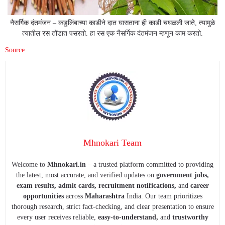
नैसर्गिक दंतमंजन – कडुलिंबाच्या काडीने दात घासताना ही काडी चघळली जाते, त्यामुळे
त्यातील रस तोंडात पसरतो. हा रस एक नैसर्गिक दंतमंजन म्हणून काम करतो.
Source
Mhnokari Team
Welcome to
Mhnokari.in
– a trusted platform committed to providing
the latest, most accurate, and verified updates on
government jobs,
exam results, admit cards, recruitment notifications,
and
career
opportunities
across
Maharashtra
India. Our team prioritizes
thorough research, strict fact-checking, and clear presentation to ensure
every user receives reliable,
easy-to-understand,
and
trustworthy