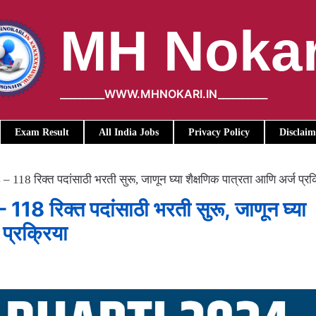
MH Nokar
_________WWW.MHNOKARI.IN__________
Exam Result
All India Jobs
Privacy Policy
Disclaim
18 रिक्त पदांसाठी भरती सुरू, जाणून घ्या शैक्षणिक पात्रता आणि अर्ज प्रक
 रिक्त पदांसाठी भरती सुरू, जाणून घ्या
 प्रक्रिया