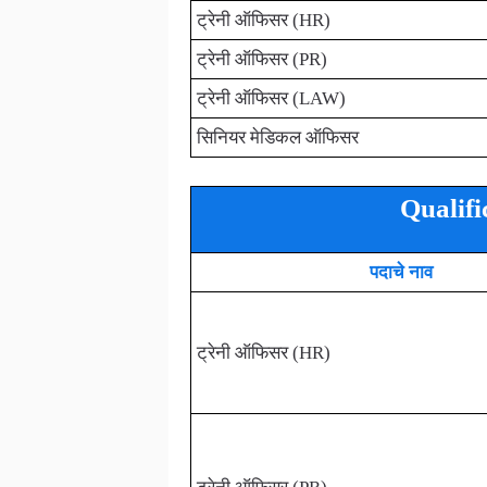
ट्रेनी ऑफिसर (HR)
ट्रेनी ऑफिसर (PR)
ट्रेनी ऑफिसर (LAW)
सिनियर मेडिकल ऑफिसर
Qualif
पदाचे नाव
ट्रेनी ऑफिसर (HR)