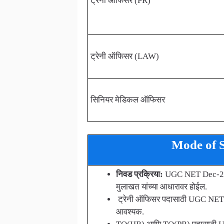
ट्रेनी ऑफिसर (PR)
ट्रेनी ऑफिसर (LAW)
सिनियर मेडिकल ऑफिसर
Mode of S
निवड प्रक्रिया:
UGC NET Dec-2023
मुलाखत यांच्या आधारावर होईल.
ट्रेनी ऑफिसर पदासाठी UGC NET D
आवश्यक.