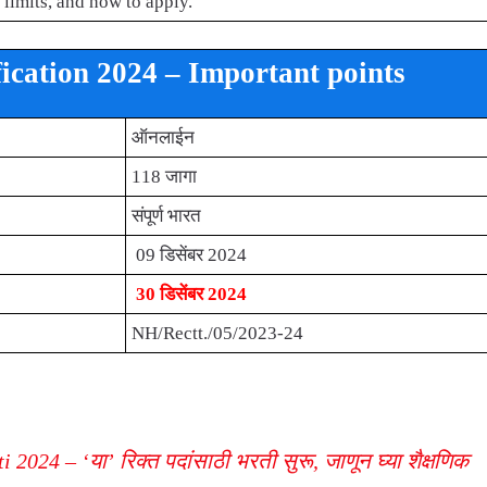
 limits, and how to apply.
cation 2024 – Important points
ऑनलाईन
118 जागा
संपूर्ण भारत
09 डिसेंबर 2024
30 डिसेंबर 2024
NH/Rectt./05/2023-24
24 – ‘या’ रिक्त पदांसाठी भरती सुरू, जाणून घ्या शैक्षणिक