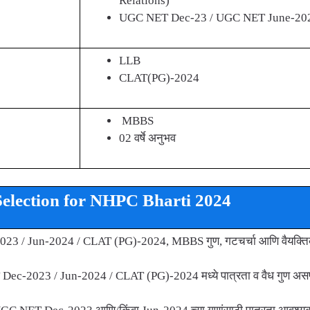
Relations)
UGC NET Dec-23 / UGC NET June-20
LLB
CLAT(PG)-2024
MBBS
02 वर्षे अनुभव
election for NHPC Bharti 2024
 / Jun-2024 / CLAT (PG)-2024, MBBS गुण, गटचर्चा आणि वैयक्त
ec-2023 / Jun-2024 / CLAT (PG)-2024 मध्ये पात्रता व वैध गुण अस