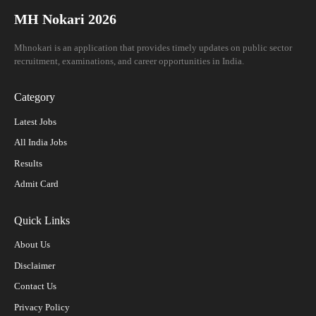
MH Nokari 2026
Mhnokari is an application that provides timely updates on public sector
recruitment, examinations, and career opportunities in India.
Category
Latest Jobs
All India Jobs
Results
Admit Card
Quick Links
About Us
Disclaimer
Contact Us
Privacy Policy