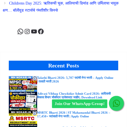
Childrens Day 2025: ऋतिकची चूक, आलियाची डिमांड आणि उर्मिलाचा भावूक
क्षण… बॉलीवूड स्टार्सचे गंमतीशीर किस्से
WhatsApp
Instagram
YouTube
Facebook
Recent Posts
Talathi Bharti 2026: 5,707 पदांची मेगा भरती – Apply Online
| तलाठी भरती 2026
Adivasi Vibhag Chowkidar Admit Card 2026: आदिवासी
विकास विभाग चौकीदार प्रवेशपत्र जाहीर; Download Link
Join Our WhatsApp Group!
MSRTC Bharti 2026 | ST Mahamandal Bharti 2026 –
17,450+ पदांसाठी मेगा भरती | Apply Online