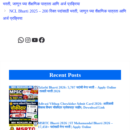
भरती, जाणून घ्या शैक्षणिक पात्रता आणि अर्ज प्रक्रिया
NCL Bharti 2025 – 200 रिक्त पदांसाठी भरती, जाणून घ्या शैक्षणिक पात्रता आणि
अर्ज प्रक्रिया
WhatsApp
Instagram
YouTube
Facebook
Recent Posts
Talathi Bharti 2026: 5,707 पदांची मेगा भरती – Apply Online
| तलाठी भरती 2026
Adivasi Vibhag Chowkidar Admit Card 2026: आदिवासी
विकास विभाग चौकीदार प्रवेशपत्र जाहीर; Download Link
MSRTC Bharti 2026 | ST Mahamandal Bharti 2026 –
17,450+ पदांसाठी मेगा भरती | Apply Online