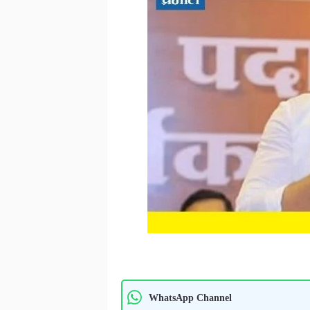
WhatsApp Channel