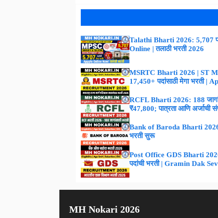
Talathi Bharti 2026: 5,707 पद
Online | तलाठी भरती 2026
MSRTC Bharti 2026 | ST M
17,450+ पदांसाठी मेगा भरती | 
RCFL Bharti 2026: 188 जागांस
₹47,800; पात्रता आणि अर्जाची संपूर
Bank of Baroda Bharti 2026 :
भरती सुरू
Post Office GDS Bharti 2026 –
पदांची भरती | Gramin Dak Se
MH Nokari 2026