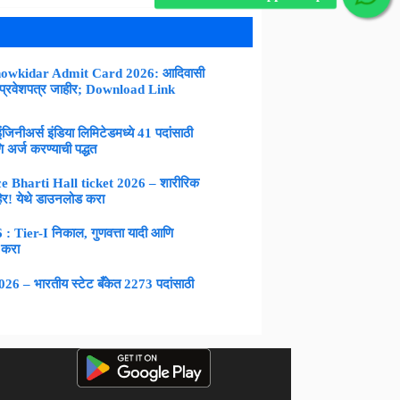
owkidar Admit Card 2026: आदिवासी
 प्रवेशपत्र जाहीर; Download Link
नीअर्स इंडिया लिमिटेडमध्ये 41 पदांसाठी
 अर्ज करण्याची पद्धत
 Bharti Hall ticket 2026 – शारीरिक
िर! येथे डाउनलोड करा
Tier-I निकाल, गुणवत्ता यादी आणि
 करा
 – भारतीय स्टेट बँकेत 2273 पदांसाठी