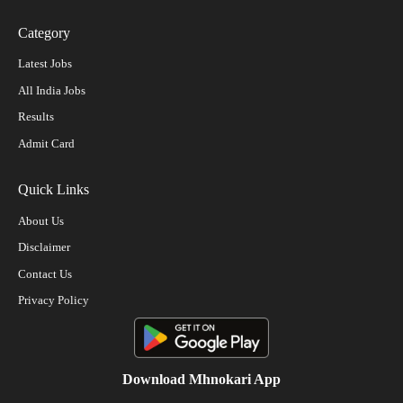
Category
Latest Jobs
All India Jobs
Results
Admit Card
Quick Links
About Us
Disclaimer
Contact Us
Privacy Policy
Download Mhnokari App