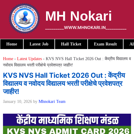
Skip
to
MH Nokari
content
_________WWW.MHNOKARI.IN__________
Home
Latest Job
Hall Ticket
Exam Result
Al
Home
-
Latest Updates
-
KVS NVS Hall Ticket 2026 Out : केंद्रीय विद्यालय व
नवोदय विद्यालय भरती परीक्षेचे प्रवेशपत्र जाहीर!
KVS NVS Hall Ticket 2026 Out : केंद्रीय
विद्यालय व नवोदय विद्यालय भरती परीक्षेचे प्रवेशपत्र
जाहीर!
January 10, 2026
by
Mhnokari Team