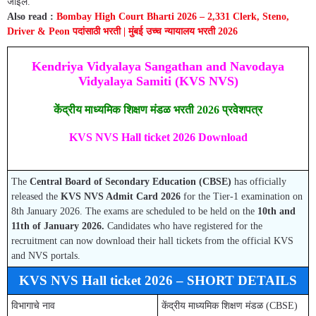
जाईल.
Also read :
Bombay High Court Bharti 2026 – 2,331 Clerk, Steno,
Driver & Peon पदांसाठी भरती | मुंबई उच्च न्यायालय भरती 2026
Kendriya Vidyalaya Sangathan and Navodaya
Vidyalaya Samiti (KVS NVS)
केंद्रीय माध्यमिक शिक्षण मंडळ भरती 2026 प्रवेशपत्र
KVS NVS Hall ticket 2026 Download
The
Central Board of Secondary Education (CBSE)
has officially
released the
KVS NVS Admit Card 2026
for the Tier-1 examination on
8th January 2026. The exams are scheduled to be held on the
10th and
11th of January 2026.
Candidates who have registered for the
recruitment can now download their hall tickets from the official KVS
and NVS portals.
KVS NVS Hall ticket 2026 – SHORT DETAILS
विभागाचे नाव
केंद्रीय माध्यमिक शिक्षण मंडळ (CBSE)