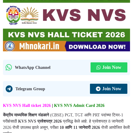
Join Now
WhatsApp Channel
Join Now
Telegram Group
KVS NVS Hall ticket 2026
|
KVS NVS Admit Card 2026
केंद्रीय माध्यमिक शिक्षण मंडळाने
(CBSE) PGT, TGT आणि PRT पदांच्या टियर-1
परीक्षेसाठी
KVS NVS प्रवेशपत्र 2026
प्रसिद्ध केले आहे. हे प्रवेशपत्र 8 जानेवारी
2026 रोजी उपलब्ध झाले असून, परीक्षा
10 आणि 11 जानेवारी 2026
रोजी आयोजित केली