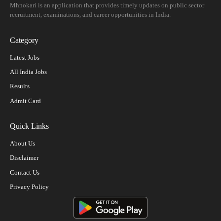
Mhnokari is an application that provides timely updates on public sector
recruitment, examinations, and career opportunities in India.
Category
Latest Jobs
All India Jobs
Results
Admit Card
Quick Links
About Us
Disclaimer
Contact Us
Privacy Policy