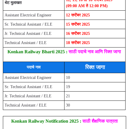
थेट मुलाखत
(09:00 AM ते 12:00 PM)
Assistant Electrical Engineer
12 सप्टेंबर 2025
Sr. Technical Assistant / ELE
15 सप्टेंबर 2025
Jr. Technical Assistant / ELE
16 सप्टेंबर 2025
Technical Assistant / ELE
18 सप्टेंबर 2025
Konkan Railway Bharti 2025 :
साठी पदाचे नाव आणि रिक्त जागा
रिक्त जागा
पदाचे नाव
Assistant Electrical Engineer
10
Sr. Technical Assistant / ELE
19
Jr. Technical Assistant / ELE
21
Technical Assistant / ELE
30
Konkan Railway Notification 2025 :
साठी शैक्षणिक पात्रता