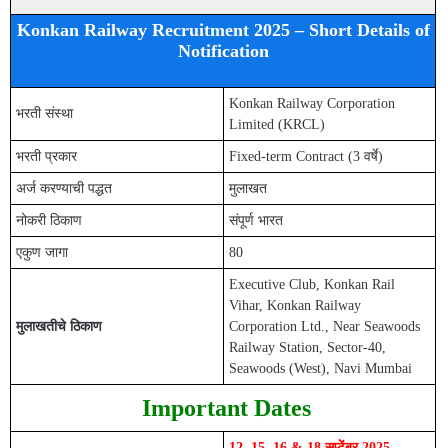
Konkan Railway Recruitment 2025 – Short Details of
Notification
Konkan Railway Corporation
भरती संस्था
Limited (KRCL)
भरती प्रकार
Fixed-term Contract (3 वर्षे)
अर्ज करण्याची पद्धत
मुलाखत
नोकरी ठिकाण
संपूर्ण भारत
एकुण जागा
80
Executive Club, Konkan Rail
Vihar, Konkan Railway
मुलाखतीचे ठिकाण
Corporation Ltd., Near Seawoods
Railway Station, Sector-40,
Seawoods (West), Navi Mumbai
Important Dates
12, 15, 16 & 18 सप्टेंबर 2025