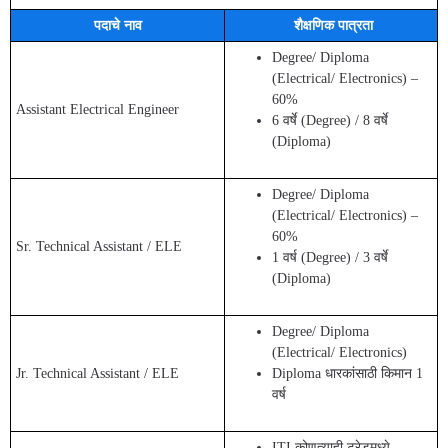
पदाचे नाव
शैक्षणिक पात्रता
Degree/ Diploma
(Electrical/ Electronics) –
60%
Assistant Electrical Engineer
6 वर्षे (Degree) / 8 वर्षे
(Diploma)
Degree/ Diploma
(Electrical/ Electronics) –
60%
Sr. Technical Assistant / ELE
1 वर्ष (Degree) / 3 वर्षे
(Diploma)
Degree/ Diploma
(Electrical/ Electronics)
Jr. Technical Assistant / ELE
Diploma धारकांसाठी किमान 1
वर्ष
ITI कोणत्याही ट्रेडमध्ये