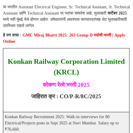
या भरतीत Assistant Electrical Engineer, Sr. Technical Assistant, Jr. Technical
Assistant आणि Technical Assistant या पदांचा समावेश आहे. मुलाखती
सप्टेंबर 2025
मध्ये नवी मुंबई येथे होणार आहेत. उमेदवारांनी आवश्यक कागदपत्रांसह थेट मुलाखतीसाठी
उपस्थित राहावे लागेल.
हे पण वाचा :
GMC Miraj Bharti 2025: 263 Group D पदांची भरती | Apply
Online
Konkan Railway Corporation Limited
(KRCL)
कोकण रेल्वे भरती 2025
जाहिरात क्र : CO/P-R/8C/2025
Konkan Railway Recruitment 2025: Walk-in interviews for 80
Electrical/Projects posts in Sept 2025 at Navi Mumbai. Salary up to
₹76,660.