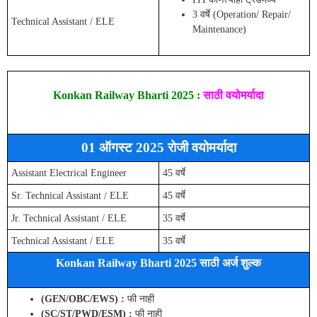
3 वर्षे (Operation/ Repair/
Technical Assistant / ELE
Maintenance)
Konkan Railway Bharti 2025 :
साठी वयोमर्यादा
01 ऑगस्ट 2025 रोजी वयोमर्यादा
Assistant Electrical Engineer
45 वर्षे
Sr. Technical Assistant / ELE
45 वर्षे
Jr. Technical Assistant / ELE
35 वर्षे
Technical Assistant / ELE
35 वर्षे
Konkan Railway Bharti 2025 साठी अर्ज शुल्क
(GEN/OBC/EWS) :
फी नाही
(SC/ST/PWD/ESM) :
फी नाही