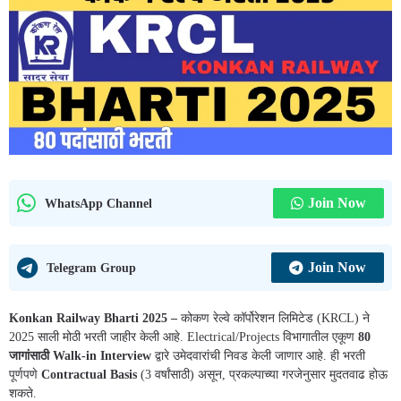
Join Now
WhatsApp Channel
Join Now
Telegram Group
Konkan Railway Bharti 2025 –
कोकण रेल्वे कॉर्पोरेशन लिमिटेड (KRCL) ने
2025 साली मोठी भरती जाहीर केली आहे. Electrical/Projects विभागातील एकूण
80
जागांसाठी Walk-in Interview
द्वारे उमेदवारांची निवड केली जाणार आहे. ही भरती
पूर्णपणे
Contractual Basis
(3 वर्षांसाठी) असून, प्रकल्पाच्या गरजेनुसार मुदतवाढ होऊ
शकते.