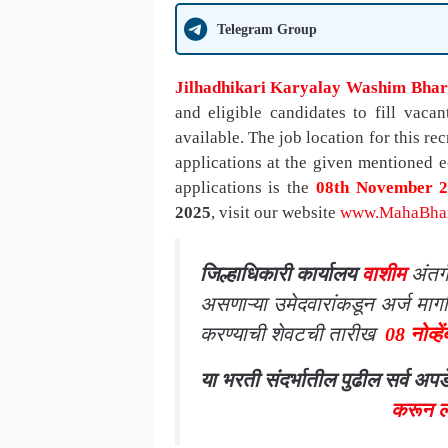
Telegram Group
Jilhadhikari Karyalay Washim Bhar
and eligible candidates to fill vaca
available. The job location for this re
applications at the given mentioned e-
applications is the
08th November 
2025
, visit our website
www.MahaBhart
जिल्हाधिकारी कार्यालय
वाशीम
अंतर
असणाऱ्या उमेदवारांकडून अर्ज माग
करण्याची शेवटची तारीख
08
नोव्हे
या भरती संदर्भातील पुढील सर्व अ
करून ल