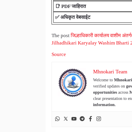
📑
PDF जाहिरात
✅ अधिकृत वेबसाईट
The post
जिल्हाधिकारी कार्यालय वाशीम अंतर्ग
Jilhadhikari Karyalay Washim Bharti 
Source
Mhnokari Team
Welcome to
Mhnokari
verified updates on
gov
opportunities
across
M
clear presentation to en
information.