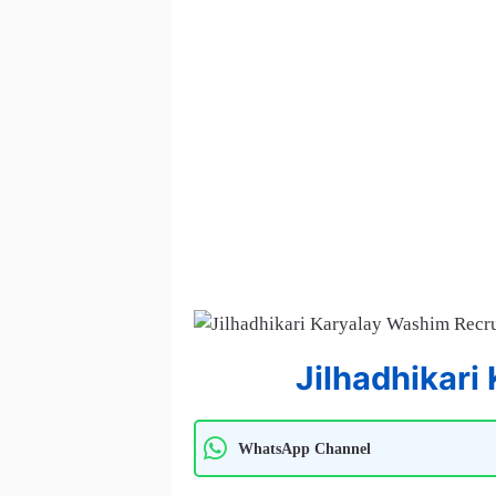
Jilhadhikari
WhatsApp Channel