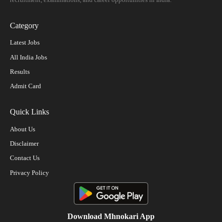
Category
Latest Jobs
All India Jobs
Results
Admit Card
Quick Links
About Us
Disclaimer
Contact Us
Privacy Policy
Download Mhnokari App