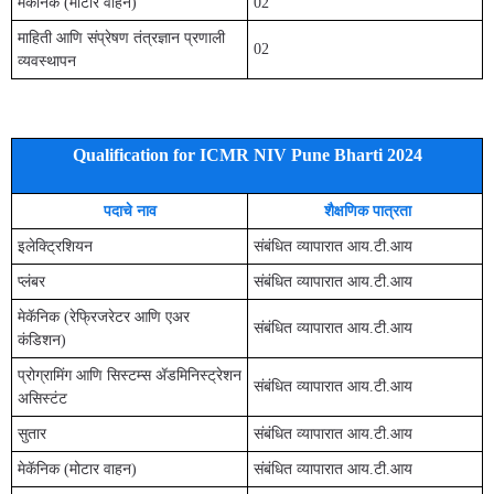
मेकॅनिक (मोटार वाहन)
02
माहिती आणि संप्रेषण तंत्रज्ञान प्रणाली
02
व्यवस्थापन
Qualification for ICMR NIV Pune Bharti 2024
पदाचे नाव
शैक्षणिक पात्रता
इलेक्ट्रिशियन
संबंधित व्यापारात आय.टी.आय
प्लंबर
संबंधित व्यापारात आय.टी.आय
मेकॅनिक (रेफ्रिजरेटर आणि एअर
संबंधित व्यापारात आय.टी.आय
कंडिशन)
प्रोग्रामिंग आणि सिस्टम्स ॲडमिनिस्ट्रेशन
संबंधित व्यापारात आय.टी.आय
असिस्टंट
सुतार
संबंधित व्यापारात आय.टी.आय
मेकॅनिक (मोटार वाहन)
संबंधित व्यापारात आय.टी.आय