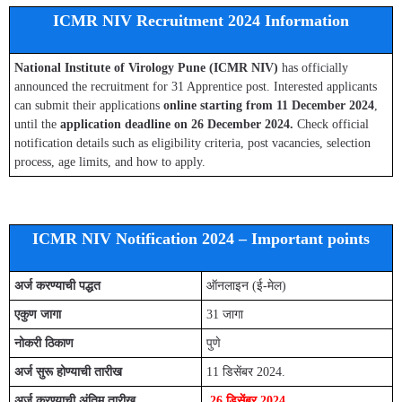
ICMR NIV Recruitment 2024 Information
National Institute of Virology Pune (ICMR NIV)
has officially
announced the recruitment for 31 Apprentice post. Interested applicants
can submit their applications
online starting from 11 December 2024
,
until the
application deadline on 26 December 2024.
Check official
notification details such as eligibility criteria, post vacancies, selection
process, age limits, and how to apply.
ICMR NIV Notification 2024 – Important points
अर्ज करण्याची पद्धत
ऑनलाइन (ई-मेल)
एकुण जागा
31 जागा
नोकरी ठिकाण
पुणे
अर्ज सुरू होण्याची तारीख
11 डिसेंबर 2024.
अर्ज करण्याची अंतिम तारीख
26 डिसेंबर 2024