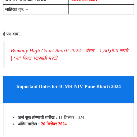
जाहिरात क्र. –
हे पण वाचा..
Bombay High Court Bharti 2024 - वेतन – 1,50,000 रुपये
| ‘या’ रिक्त पदांसाठी भरती
Important Dates for ICMR NIV Pune Bharti 2024
अर्ज सुरू होण्याची तारीख :
11 डिसेंबर 2024.
अंतिम तारीख :
26 डिसेंबर 2024