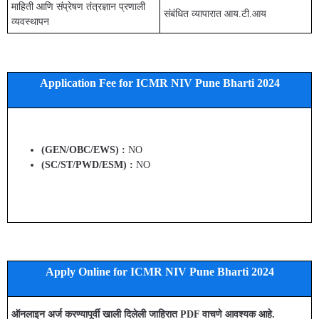
माहिती आणि संप्रेषण तंत्रज्ञान प्रणाली
संबंधित व्यापारात आय.टी.आय
व्यवस्थापन
Application Fee for ICMR NIV Pune Bharti 2024
(GEN/OBC/EWS) :
NO
(SC/ST/PWD/ESM) :
NO
Apply Online for ICMR NIV Pune Bharti 2024
ऑनलाइन अर्ज करण्यापूर्वी खाली दिलेली जाहिरात PDF वाचणे आवश्यक आहे.