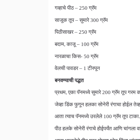
गव्हाचे पीठ – 250 ग्रॅम
साजूक तूप – सुमारे 300 ग्रॅम
पिठीसाखर – 250 ग्रॅम
बदाम, काजू – 100 ग्रॅम
नारळाचा किस- 50 ग्रॅम
वेलची पावडर – 1 टीस्पून
बनवण्याची पद्धत
प्रथम, एका पॅनमध्ये सुमारे 200 ग्रॅम तूप गरम
जेव्हा डिंक फुगून हलका सोनेरी रंगाचा होईल तेव्ह
आता त्याच पॅनमध्ये उरलेले 100 ग्रॅम तूप टाका
पीठ हलके सोनेरी रंगाचे होईपर्यंत आणि चांगला 