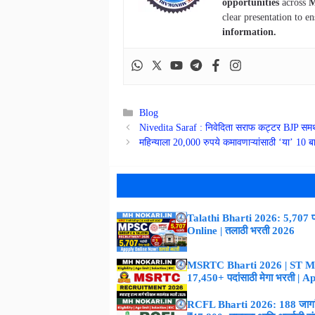
opportunities
across
M
clear presentation to en
information.
Categories
Blog
Nivedita Saraf : निवेदिता सराफ कट्टर BJP समर
महिन्याला 20,000 रुपये कमावणाऱ्यांसाठी ‘या’ 10 बा
Talathi Bharti 2026: 5,707 पद
Online | तलाठी भरती 2026
MSRTC Bharti 2026 | ST M
17,450+ पदांसाठी मेगा भरती | 
RCFL Bharti 2026: 188 जागांस