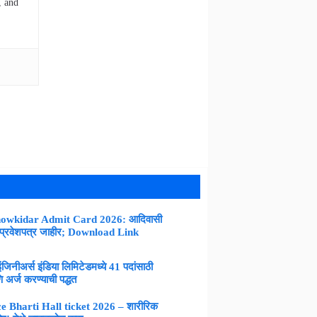
, and
owkidar Admit Card 2026: आदिवासी
 प्रवेशपत्र जाहीर; Download Link
नीअर्स इंडिया लिमिटेडमध्ये 41 पदांसाठी
 अर्ज करण्याची पद्धत
 Bharti Hall ticket 2026 – शारीरिक