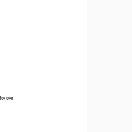
ारीक करा.