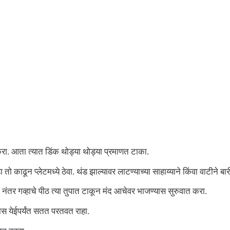
 करा. आता त्यात डिंक थोड्या थोड्या प्रमाणत टाका.
ा तो काढून प्लेटमध्ये ठेवा. थंड झाल्यावर लाटण्याच्या साहाय्याने किंवा वाटीने ब
. नंतर गव्हाचे पीठ त्या तुपात टाकून मंद आचेवर भाजण्यास सुरुवात करा.
वास येईपर्यंत सतत परतवत राहा.