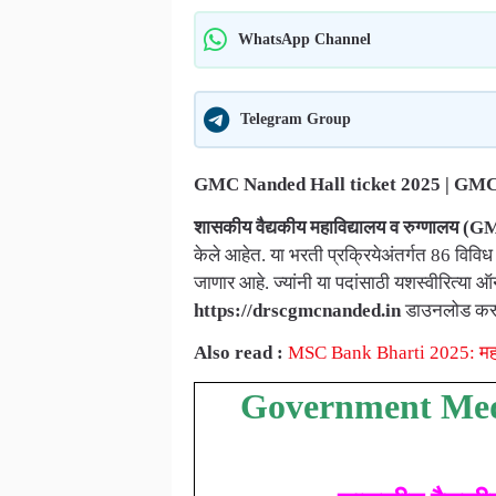
WhatsApp Channel
Telegram Group
GMC Nanded Hall ticket 2025 | GM
शासकीय वैद्यकीय महाविद्यालय व रुग्णालय (G
केले आहेत. या भरती प्रक्रियेअंतर्गत 86 विविध 
जाणार आहे. ज्यांनी या पदांसाठी यशस्वीरित्या
https://drscgmcnanded.in
डाउनलोड कर
Also read :
MSC Bank Bharti 2025: महाराष्
Government Medi