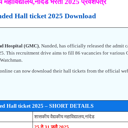
 महाविद्यालय,नांदेड भरती 2025 प्रवेशपत्र
ed Hall ticket 2025 Download
nd Hospital (GMC)
, Nanded, has officially released the admit c
. This recruitment drive aims to fill 86 vacancies for various
t Watchman.
nline can now download their hall tickets from the official we
d Hall ticket 2025 – SHORT DETAILS
शासकीय वैद्यकीय महाविद्यालय,नांदेड
25 ते 31 जुलै 2025