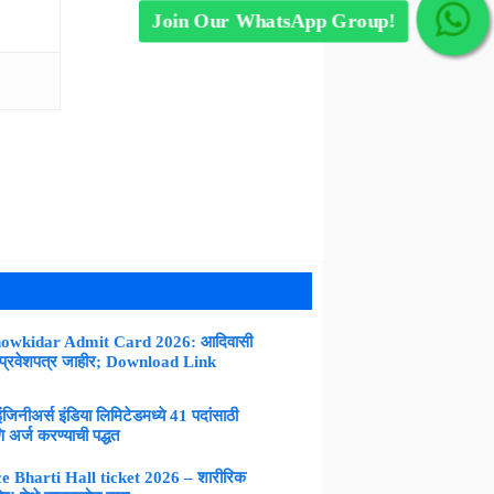
Join Our WhatsApp Group!
owkidar Admit Card 2026: आदिवासी
 प्रवेशपत्र जाहीर; Download Link
नीअर्स इंडिया लिमिटेडमध्ये 41 पदांसाठी
 अर्ज करण्याची पद्धत
 Bharti Hall ticket 2026 – शारीरिक