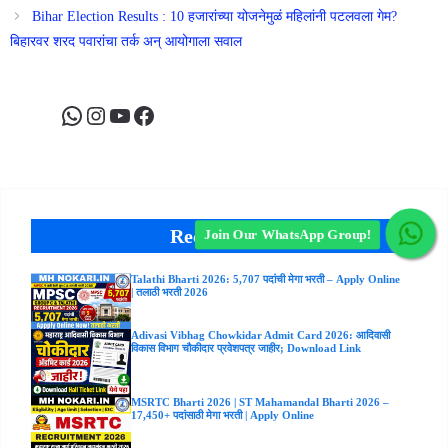
Bihar Election Results : 10 हजारांच्या योजनेमुळं महिलांनी पटलवला गेम?
बिहारवर शरद पवारांचा तर्क अन् आयोगाला सवाल
WhatsApp
Instagram
YouTube
Facebook
Recent Posts
Join Our WhatsApp Group!
Talathi Bharti 2026: 5,707 पदांची मेगा भरती – Apply Online
| तलाठी भरती 2026
Adivasi Vibhag Chowkidar Admit Card 2026: आदिवासी
विकास विभाग चौकीदार प्रवेशपत्र जाहीर; Download Link
MSRTC Bharti 2026 | ST Mahamandal Bharti 2026 –
17,450+ पदांसाठी मेगा भरती | Apply Online