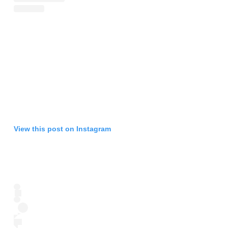
View this post on Instagram