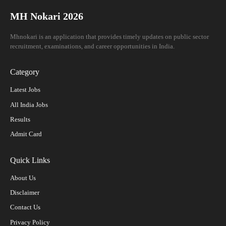
MH Nokari 2026
Mhnokari is an application that provides timely updates on public sector
recruitment, examinations, and career opportunities in India.
Category
Latest Jobs
All India Jobs
Results
Admit Card
Quick Links
About Us
Disclaimer
Contact Us
Privacy Policy