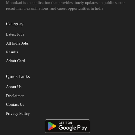
Mhnokari is an application that provides timely updates on public sector
recruitment, examinations, and career opportunities in India.
Category
Latest Jobs
All India Jobs
Results
Admit Card
Quick Links
About Us
Disclaimer
Contact Us
Privacy Policy