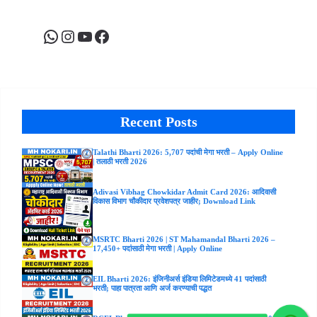
WhatsApp
Instagram
YouTube
Facebook
Recent Posts
Talathi Bharti 2026: 5,707 पदांची मेगा भरती – Apply Online
| तलाठी भरती 2026
Adivasi Vibhag Chowkidar Admit Card 2026: आदिवासी
विकास विभाग चौकीदार प्रवेशपत्र जाहीर; Download Link
MSRTC Bharti 2026 | ST Mahamandal Bharti 2026 –
17,450+ पदांसाठी मेगा भरती | Apply Online
EIL Bharti 2026: इंजिनीअर्स इंडिया लिमिटेडमध्ये 41 पदांसाठी
भरती; पाहा पात्रता आणि अर्ज करण्याची पद्धत