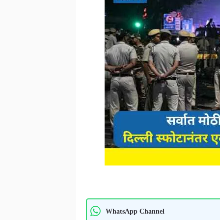
WhatsApp Channel