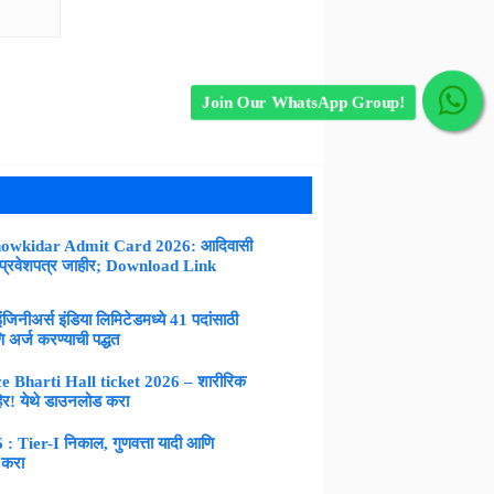
Join Our WhatsApp Group!
owkidar Admit Card 2026: आदिवासी
 प्रवेशपत्र जाहीर; Download Link
नीअर्स इंडिया लिमिटेडमध्ये 41 पदांसाठी
 अर्ज करण्याची पद्धत
 Bharti Hall ticket 2026 – शारीरिक
िर! येथे डाउनलोड करा
Tier-I निकाल, गुणवत्ता यादी आणि
 करा