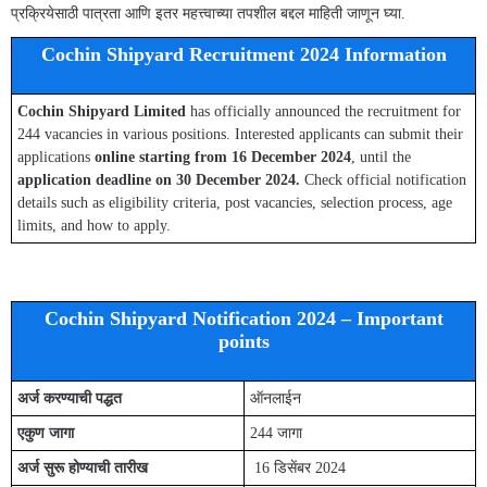
प्रक्रियेसाठी पात्रता आणि इतर महत्त्वाच्या तपशील बद्दल माहिती जाणून घ्या.
Cochin Shipyard Recruitment 2024 Information
Cochin Shipyard Limited
has officially announced the recruitment for
244 vacancies in various positions. Interested applicants can submit their
applications
online starting from 16 December 2024
, until the
application deadline on 30 December 2024.
Check official notification
details such as eligibility criteria, post vacancies, selection process, age
limits, and how to apply.
Cochin Shipyard Notification 2024 – Important
points
अर्ज करण्याची पद्धत
ऑनलाईन
एकुण जागा
244 जागा
अर्ज सुरू होण्याची तारीख
16 डिसेंबर 2024