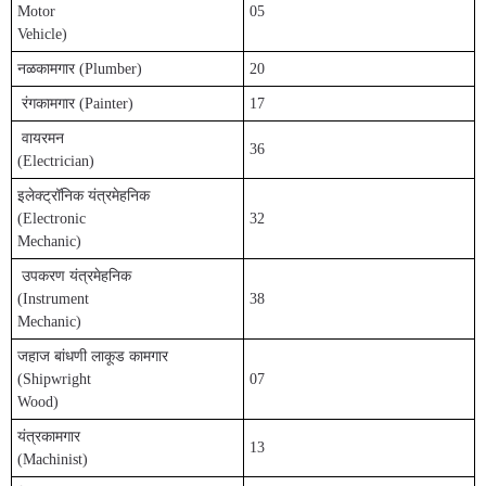
Motor
05
Vehicle)
नळकामगार (Plumber)
20
रंगकामगार (Painter)
17
वायरमन
36
(Electrician)
इलेक्ट्रॉनिक यंत्रमेहनिक
(Electronic
32
Mechanic)
उपकरण यंत्रमेहनिक
(Instrument
38
Mechanic)
जहाज बांधणी लाकूड कामगार
(Shipwright
07
Wood)
यंत्रकामगार
13
(Machinist)