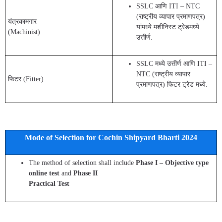
SSLC आणि ITI – NTC
(राष्ट्रीय व्यापार प्रमाणपत्र)
यंत्रकामगार
यांमध्ये मशीनिस्ट ट्रेडमध्ये
(Machinist)
उत्तीर्ण.
SSLC मध्ये उत्तीर्ण आणि ITI –
NTC (राष्ट्रीय व्यापार
फिटर (Fitter)
प्रमाणपत्र) फिटर ट्रेड मध्ये.
Mode of Selection for Cochin Shipyard Bharti 2024
The method of selection shall include
Phase I – Objective type
online test
and
Phase II
Practical Test