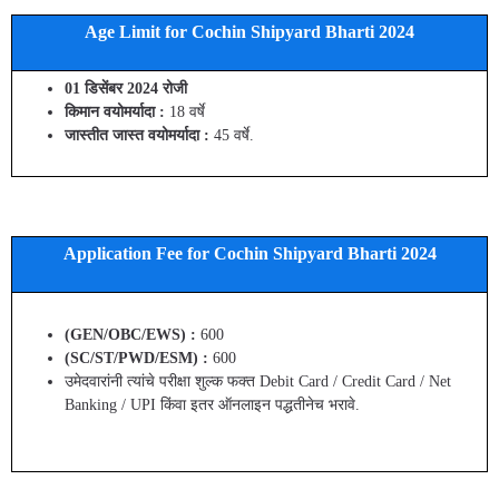
Age Limit for Cochin Shipyard Bharti 2024
01 डिसेंबर 2024 रोजी
किमान वयोमर्यादा :
18 वर्षे
जास्तीत जास्त वयोमर्यादा :
45 वर्षे.
Application Fee for Cochin Shipyard Bharti 2024
(GEN/OBC/EWS) :
600
(SC/ST/PWD/ESM) :
600
उमेदवारांनी त्यांचे परीक्षा शुल्क फक्त Debit Card / Credit Card / Net
Banking / UPI किंवा इतर ऑनलाइन पद्धतीनेच भरावे.