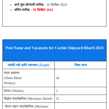
अर्ज सुरू होण्याची तारीख :
16 डिसेंबर 2024
अंतिम तारीख :
30 डिसेंबर 2024
Post Name and Vacancies for Cochin Shipyard Bharti 2024
पदांची नावे आणि व्यवसाय (Trade)
रिक्त जागा
पत्रा कामगार
(Sheet Metal
42
Worker)
वेल्डर (Welder)
2
डिझेल यंत्रमेहनिक (Mechanic Diesel)
11
मोटार वाहन यंत्रमेहनिक (Mechanic