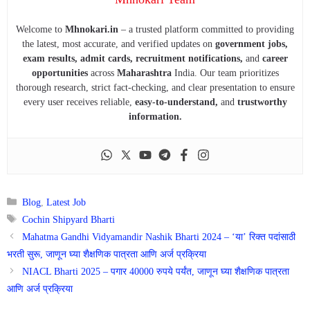
Welcome to
Mhnokari.in
– a trusted platform committed to providing
the latest, most accurate, and verified updates on
government jobs,
exam results, admit cards, recruitment notifications,
and
career
opportunities
across
Maharashtra
India. Our team prioritizes
thorough research, strict fact-checking, and clear presentation to ensure
every user receives reliable,
easy-to-understand,
and
trustworthy
information.
Categories
Blog
,
Latest Job
Tags
Cochin Shipyard Bharti
Mahatma Gandhi Vidyamandir Nashik Bharti 2024 – ‘या’ रिक्त पदांसाठी
भरती सुरू, जाणून घ्या शैक्षणिक पात्रता आणि अर्ज प्रक्रिया
NIACL Bharti 2025 – पगार 40000 रुपये पर्यंत, जाणून घ्या शैक्षणिक पात्रता
आणि अर्ज प्रक्रिया