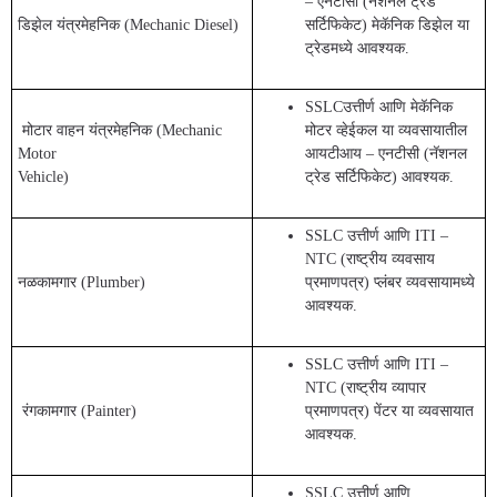
– एनटीसी (नॅशनल ट्रेड
डिझेल यंत्रमेहनिक (Mechanic Diesel)
सर्टिफिकेट) मेकॅनिक डिझेल या
ट्रेडमध्ये आवश्यक.
SSLCउत्तीर्ण आणि मेकॅनिक
मोटार वाहन यंत्रमेहनिक (Mechanic
मोटर व्हेईकल या व्यवसायातील
Motor
आयटीआय – एनटीसी (नॅशनल
Vehicle)
ट्रेड सर्टिफिकेट) आवश्यक.
SSLC उत्तीर्ण आणि ITI –
NTC (राष्ट्रीय व्यवसाय
नळकामगार (Plumber)
प्रमाणपत्र) प्लंबर व्यवसायामध्ये
आवश्यक.
SSLC उत्तीर्ण आणि ITI –
NTC (राष्ट्रीय व्यापार
रंगकामगार (Painter)
प्रमाणपत्र) पेंटर या व्यवसायात
आवश्यक.
SSLC उत्तीर्ण आणि