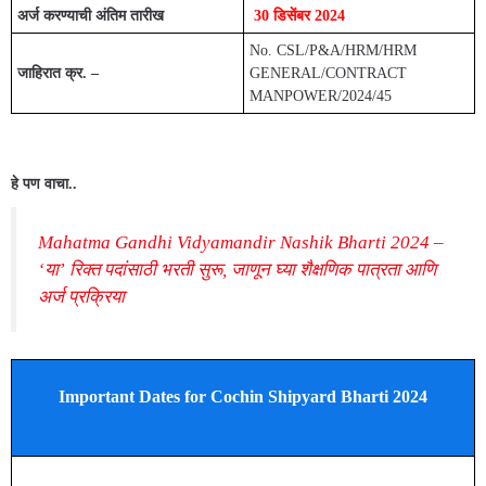
अर्ज करण्याची अंतिम तारीख
30 डिसेंबर 2024
No. CSL/P&A/HRM/HRM
जाहिरात क्र. –
GENERAL/CONTRACT
MANPOWER/2024/45
हे पण वाचा..
Mahatma Gandhi Vidyamandir Nashik Bharti 2024 –
‘या’ रिक्त पदांसाठी भरती सुरू, जाणून घ्या शैक्षणिक पात्रता आणि
अर्ज प्रक्रिया
Important Dates for Cochin Shipyard Bharti 2024