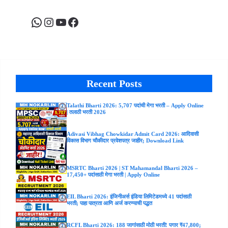
WhatsApp
Instagram
YouTube
Facebook
Recent Posts
Talathi Bharti 2026: 5,707 पदांची मेगा भरती – Apply Online
| तलाठी भरती 2026
Adivasi Vibhag Chowkidar Admit Card 2026: आदिवासी
विकास विभाग चौकीदार प्रवेशपत्र जाहीर; Download Link
MSRTC Bharti 2026 | ST Mahamandal Bharti 2026 –
17,450+ पदांसाठी मेगा भरती | Apply Online
EIL Bharti 2026: इंजिनीअर्स इंडिया लिमिटेडमध्ये 41 पदांसाठी
भरती; पाहा पात्रता आणि अर्ज करण्याची पद्धत
RCFL Bharti 2026: 188 जागांसाठी मोठी भरती! पगार ₹47,800;