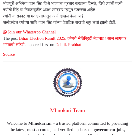
भोजपुरी अभिनेता पवन सिंह जिथे भाजपचा प्रचार करताना दिसले, तिथे त्यांची पत्नी
ज्योती सिंह या निवडणुकीत अपक्ष उमेदवार म्हणून उतरल्या आहेत.
त्यांनी काराकाट या मतदारसंघातून अर्ज दाखल केला आहे.
अलीकडेच त्यांच्या आणि पवन सिंह यांच्या वैवाहिक वादाची खूप चर्चा झाली होती.
Join our WhatsApp Channel
The post
Bihar Election Result 2025: कोणते सेलिब्रिटी मैदानात? आज लागणार
भाग्याची लॉटरी
appeared first on
Dainik Prabhat
.
Source
Mhnokari Team
Welcome to
Mhnokari.in
– a trusted platform committed to providing
the latest, most accurate, and verified updates on
government jobs,