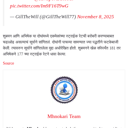
pic.twitter.com/Im9F16T9wG
— GillTheWill (@GillTheWill77)
November 8, 2025
शुबमन आणि अभिषेक या दोघांमध्ये एकमेकांच्या स्ट्राईक रेटची बरोबरी करण्याबाबत
चढाओढ असल्याचं सूर्याने सांगितलं. दोघांनी पाचव्या सामन्यात ज्या पद्धतीने फटकेबाजी
केली. त्यावरुन सूर्याने सांगितलेला मुद्दा अधोरेखित होतो. शुबमनने खेळ संपेपर्यंत 181 तर
अभिषेकने 177 च्या स्ट्राईक रेटने धावा केल्या.
Source
Mhnokari Team