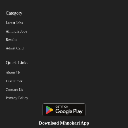
Category
Latest Jobs
All India Jobs
Results
Admit Card
Quick Links
About Us
Disclaimer
Contact Us
Privacy Policy
Download Mhnokari App