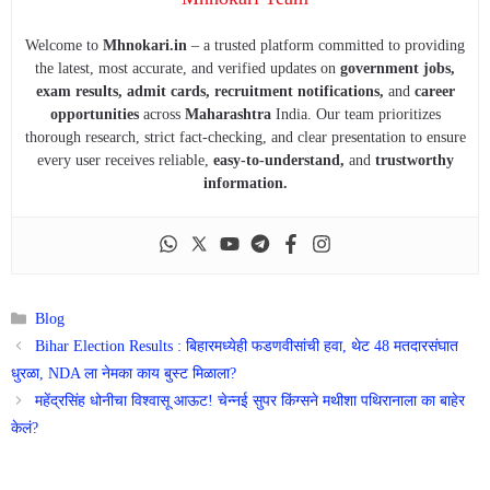
Welcome to
Mhnokari.in
– a trusted platform committed to providing
the latest, most accurate, and verified updates on
government jobs,
exam results, admit cards, recruitment notifications,
and
career
opportunities
across
Maharashtra
India. Our team prioritizes
thorough research, strict fact-checking, and clear presentation to ensure
every user receives reliable,
easy-to-understand,
and
trustworthy
information.
Categories
Blog
Bihar Election Results : बिहारमध्येही फडणवीसांची हवा, थेट 48 मतदारसंघात
धुरळा, NDA ला नेमका काय बुस्ट मिळाला?
महेंद्रसिंह धोनीचा विश्वासू आऊट! चेन्नई सुपर किंग्सने मथीशा पथिरानाला का बाहेर
केलं?