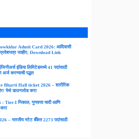
owkidar Admit Card 2026: आदिवासी
 प्रवेशपत्र जाहीर; Download Link
नीअर्स इंडिया लिमिटेडमध्ये 41 पदांसाठी
 अर्ज करण्याची पद्धत
 Bharti Hall ticket 2026 – शारीरिक
िर! येथे डाउनलोड करा
Tier-I निकाल, गुणवत्ता यादी आणि
 करा
 – भारतीय स्टेट बँकेत 2273 पदांसाठी