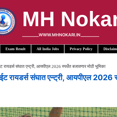
MH Nokar
_________WWW.MHNOKARI.IN__________
Exam Result
All India Jobs
Privacy Policy
Disclaim
ायडर्स संघात एन्ट्री, आयपीएल 2026 स्पर्धेत बजावणार मोठी भूमिका
 रायडर्स संघात एन्ट्री, आयपीएल 2026 स्प