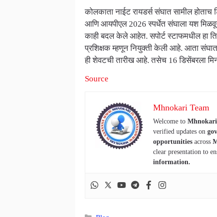
कोलकाता नाईट रायडर्स संघात सामील होताच टि
आणि आयपीएल 2026 स्पर्धेत संघाला यश मिळवून दे
काही बदल केले आहेत. सपोर्ट स्टाफमधील हा ति
प्रशिक्षक म्हणून नियुक्ती केली आहे. आता संघात 
ही शेवटची तारीख आहे. तसेच 16 डिसेंबरला मि
Source
Mhnokari Team
Welcome to
Mhnokari
verified updates on
gov
opportunities
across
M
clear presentation to en
information.
Categories