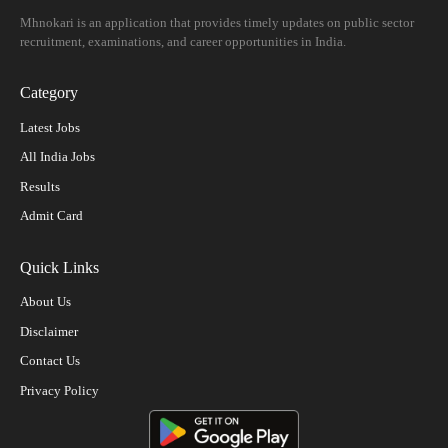
Mhnokari is an application that provides timely updates on public sector
recruitment, examinations, and career opportunities in India.
Category
Latest Jobs
All India Jobs
Results
Admit Card
Quick Links
About Us
Disclaimer
Contact Us
Privacy Policy