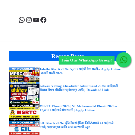
WhatsApp
Instagram
YouTube
Facebook
Recent Posts
Join Our WhatsApp Group!
Talathi Bharti 2026: 5,707 पदांची मेगा भरती – Apply Online
| तलाठी भरती 2026
Adivasi Vibhag Chowkidar Admit Card 2026: आदिवासी
विकास विभाग चौकीदार प्रवेशपत्र जाहीर; Download Link
MSRTC Bharti 2026 | ST Mahamandal Bharti 2026 –
17,450+ पदांसाठी मेगा भरती | Apply Online
EIL Bharti 2026: इंजिनीअर्स इंडिया लिमिटेडमध्ये 41 पदांसाठी
भरती; पाहा पात्रता आणि अर्ज करण्याची पद्धत